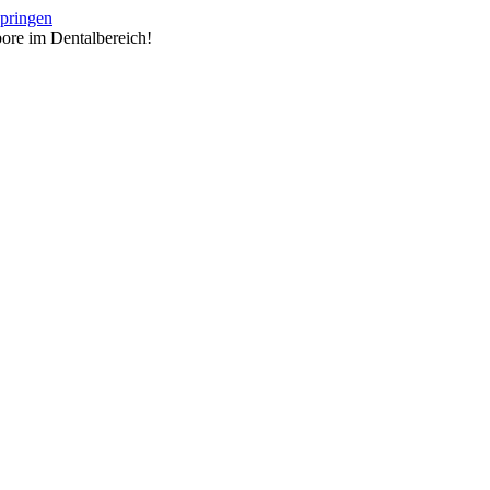
springen
ore im Dentalbereich!