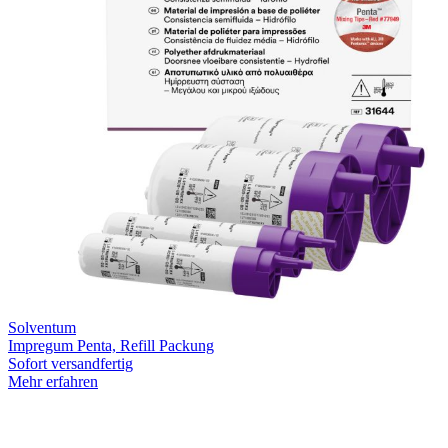
Solventum
Impregum Penta, Refill Packung
Sofort versandfertig
Mehr erfahren