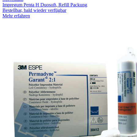
Impregum Penta H Duosoft, Refill Packung
Bestellbar, bald wieder verfügbar
Mehr erfahren