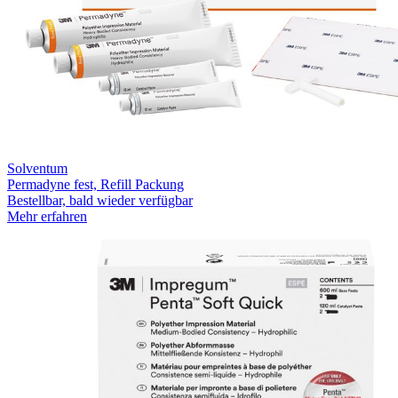
Solventum
Permadyne fest, Refill Packung
Bestellbar, bald wieder verfügbar
Mehr erfahren