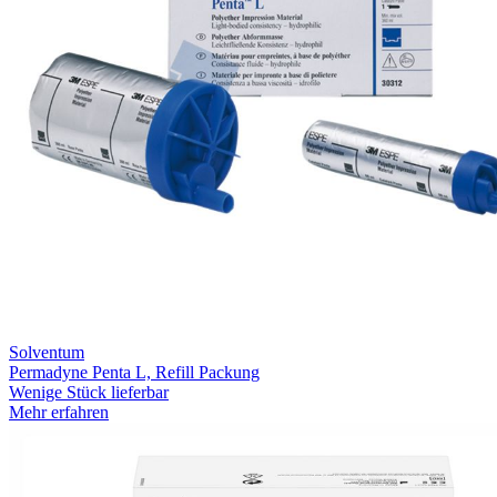
Solventum
Permadyne Penta L, Refill Packung
Wenige Stück lieferbar
Mehr erfahren