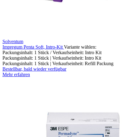
Solventum
Impregum Penta Soft, Intro-Kit
Variante wählen:
Packungsinhalt: 1 Stück / Verkaufseinheit: Intro Kit
Packungsinhalt: 1 Stück | Verkaufseinheit: Intro Kit
Packungsinhalt: 1 Stück | Verkaufseinheit: Refill Packung
Bestellbar, bald wieder verfügbar
Mehr erfahren