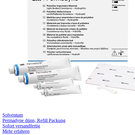
Solventum
Permadyne dünn, Refill Packung
Sofort versandfertig
Mehr erfahren