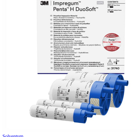
Solventum