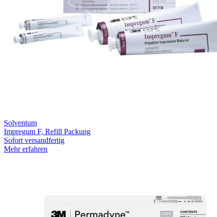
Solventum
Impregum F, Refill Packung
Sofort versandfertig
Mehr erfahren