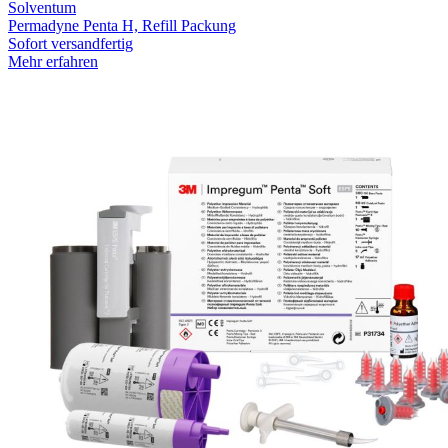
Solventum
Permadyne Penta H, Refill Packung
Sofort versandfertig
Mehr erfahren