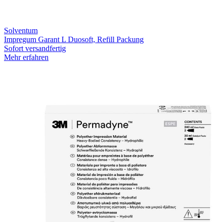
Solventum
Impregum Garant L Duosoft, Refill Packung
Sofort versandfertig
Mehr erfahren