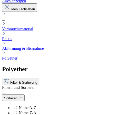
Alles anzeigen
Menü schließen
...
Verbrauchsmaterial
Praxis
Abformung & Bissnahme
Polyether
Polyether
Filter & Sortierung
Filtern und Sortieren
Sortieren
Name A-Z
Name Z-A