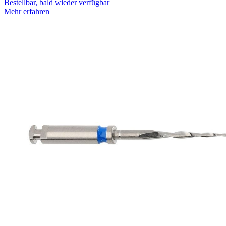
Bestellbar, bald wieder verfügbar
Mehr erfahren