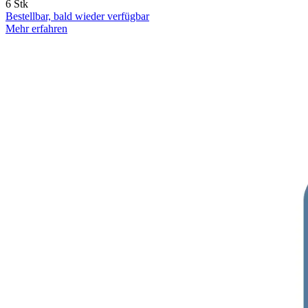
6 Stk
Bestellbar, bald wieder verfügbar
Mehr erfahren