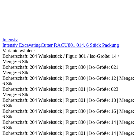
Intensiv
Intensiv ExcavatingCutter RACU801 014, 6 Stück Packung
Variante wählen:
Bohrerschaft: 204 Winkelstück / Figur: 801 / Iso-Größe: 14 /
Menge: 6 Stk
Bohrerschaft: 204 Winkelstück | Figur: 830 | Iso-Größe: 021 |
Menge: 6 Stk
Bohrerschaft: 204 Winkelstück | Figur: 830 | Iso-Größe: 12 | Menge:
6 Stk
Bohrerschaft: 204 Winkelstück | Figur: 801 | Iso-Größe: 023 |
Menge: 6 Stk
Bohrerschaft: 204 Winkelstück | Figur: 801 | Iso-Größe: 18 | Menge:
6 Stk
Bohrerschaft: 204 Winkelstück | Figur: 830 | Iso-Größe: 16 | Menge:
6 Stk
Bohrerschaft: 204 Winkelstück | Figur: 830 | Iso-Größe: 14 | Menge:
6 Stk
Bohrerschaft: 204 Winkelstück | Figur: 801 | Iso-Größe: 14 | Menge: