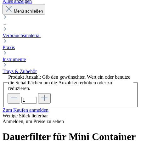
Alles anzeigen
Menü schließen
...
Verbrauchsmaterial
Praxis
Instrumente
Trays & Zubehör
Produkt Anzahl: Gib den gewünschten Wert ein oder benutze
die Schaltflächen um die Anzahl zu erhöhen oder zu
reduzieren.
Zum Kaufen anmelden
Wenige Stück lieferbar
Anmelden, um Preise zu sehen
Dauerfilter für Mini Container