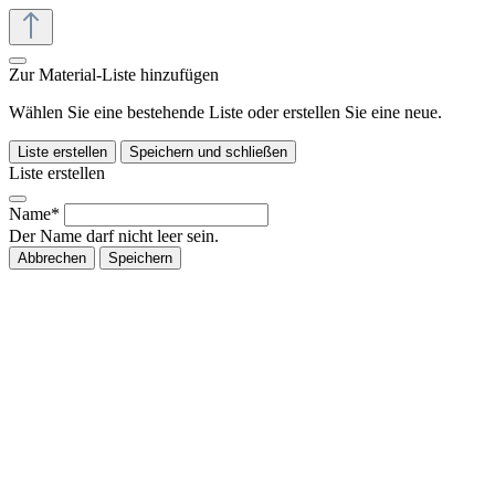
Zur Material-Liste hinzufügen
Wählen Sie eine bestehende Liste oder erstellen Sie eine neue.
Liste erstellen
Speichern und schließen
Liste erstellen
Name*
Der Name darf nicht leer sein.
Abbrechen
Speichern