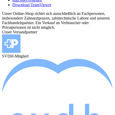
Barcodes erstellen
Download TeamViewer
Unser Online-Shop richtet sich ausschließlich an Fachpersonen,
insbesondere Zahnarztpraxen, zahntechnische Labore und unseren
Fachhandelspartner. Ein Verkauf an Verbraucher oder
Privatpersonen ist nicht möglich.
Unser Versandpartner
SVDH-Mitglied