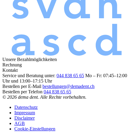
Unsere Bezahlmöglichkeiten
Rechnung
Kontakt
Service und Beratung unter:
044 838 65 65
Mo – Fr: 07:45–12:00
Uhr und 13:00–17:15 Uhr
Bestellen per E-Mail
bestellungen@demadent.ch
Bestellen per Telefon
044 838 65 65
© 2026 dema dent. Alle Rechte vorbehalten.
Datenschutz
Impressum
Disclaimer
AGB
Cookie-Einstellungen