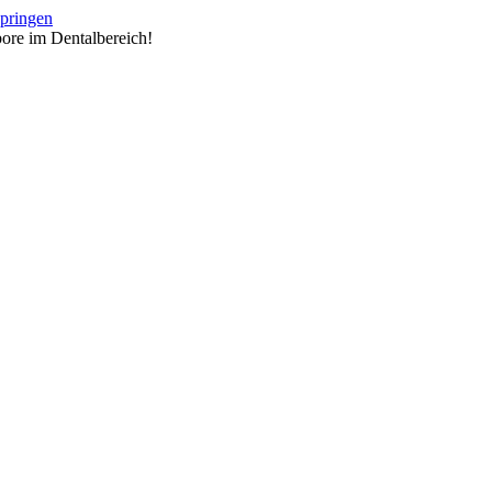
springen
ore im Dentalbereich!