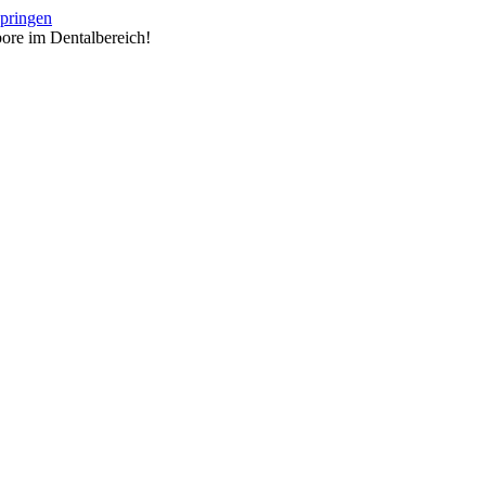
springen
ore im Dentalbereich!