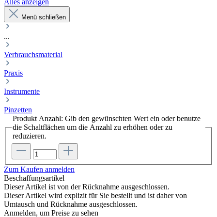
Alles anzeigen
Menü schließen
...
Verbrauchsmaterial
Praxis
Instrumente
Pinzetten
Produkt Anzahl: Gib den gewünschten Wert ein oder benutze
die Schaltflächen um die Anzahl zu erhöhen oder zu
reduzieren.
Zum Kaufen anmelden
Beschaffungsartikel
Dieser Artikel ist von der Rücknahme ausgeschlossen.
Dieser Artikel wird explizit für Sie bestellt und ist daher von
Umtausch und Rücknahme ausgeschlossen.
Anmelden, um Preise zu sehen