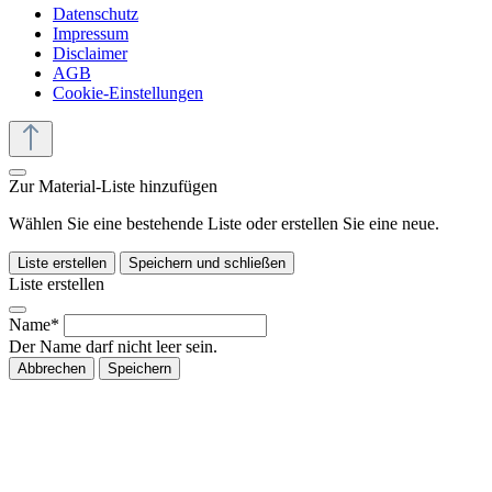
Datenschutz
Impressum
Disclaimer
AGB
Cookie-Einstellungen
Zur Material-Liste hinzufügen
Wählen Sie eine bestehende Liste oder erstellen Sie eine neue.
Liste erstellen
Speichern und schließen
Liste erstellen
Name*
Der Name darf nicht leer sein.
Abbrechen
Speichern