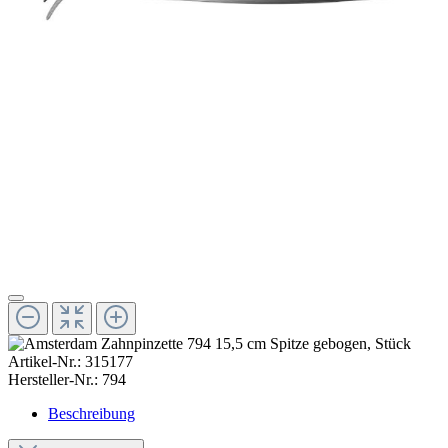
Artikel-Nr.:
315177
Hersteller-Nr.:
794
Beschreibung