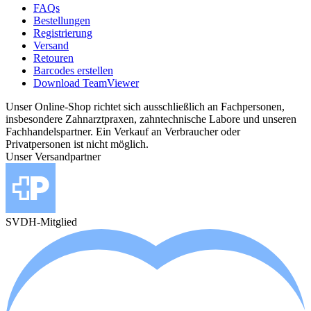
FAQs
Bestellungen
Registrierung
Versand
Retouren
Barcodes erstellen
Download TeamViewer
Unser Online-Shop richtet sich ausschließlich an Fachpersonen,
insbesondere Zahnarztpraxen, zahntechnische Labore und unseren
Fachhandelspartner. Ein Verkauf an Verbraucher oder
Privatpersonen ist nicht möglich.
Unser Versandpartner
SVDH-Mitglied