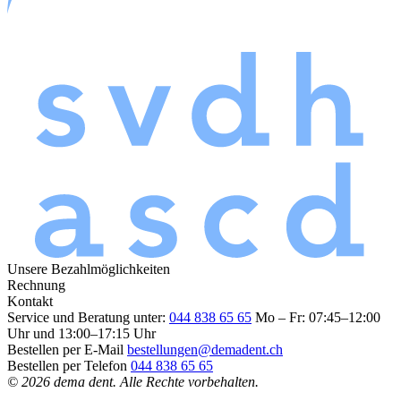
Unsere Bezahlmöglichkeiten
Rechnung
Kontakt
Service und Beratung unter:
044 838 65 65
Mo – Fr: 07:45–12:00
Uhr und 13:00–17:15 Uhr
Bestellen per E-Mail
bestellungen@demadent.ch
Bestellen per Telefon
044 838 65 65
© 2026 dema dent. Alle Rechte vorbehalten.