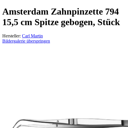
Amsterdam Zahnpinzette 794
15,5 cm Spitze gebogen, Stück
Hersteller:
Carl Martin
Bildergalerie überspringen