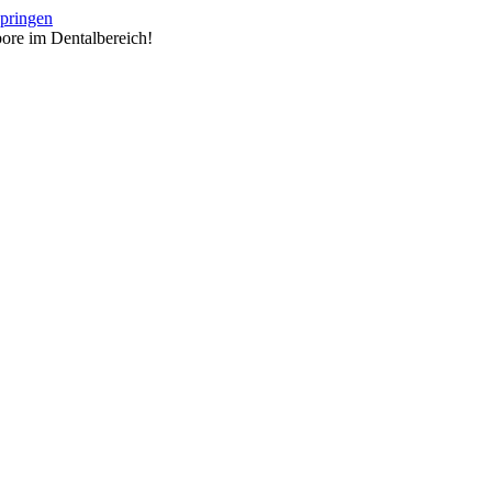
springen
ore im Dentalbereich!