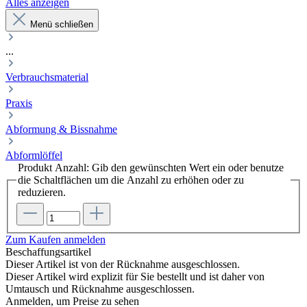
Alles anzeigen
Menü schließen
...
Verbrauchsmaterial
Praxis
Abformung & Bissnahme
Abformlöffel
Produkt Anzahl: Gib den gewünschten Wert ein oder benutze
die Schaltflächen um die Anzahl zu erhöhen oder zu
reduzieren.
Zum Kaufen anmelden
Beschaffungsartikel
Dieser Artikel ist von der Rücknahme ausgeschlossen.
Dieser Artikel wird explizit für Sie bestellt und ist daher von
Umtausch und Rücknahme ausgeschlossen.
Anmelden, um Preise zu sehen