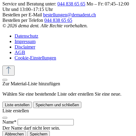
Service und Beratung unter:
044 838 65 65
Mo – Fr: 07:45–12:00
Uhr und 13:00–17:15 Uhr
Bestellen per E-Mail
bestellungen@demadent.ch
Bestellen per Telefon
044 838 65 65
© 2026 dema dent. Alle Rechte vorbehalten.
Datenschutz
Impressum
Disclaimer
AGB
Cookie-Einstellungen
Zur Material-Liste hinzufügen
Wählen Sie eine bestehende Liste oder erstellen Sie eine neue.
Liste erstellen
Speichern und schließen
Liste erstellen
Name*
Der Name darf nicht leer sein.
Abbrechen
Speichern