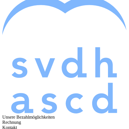
Unsere Bezahlmöglichkeiten
Rechnung
Kontakt