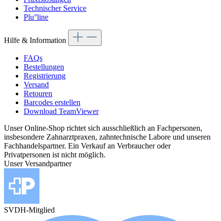
Technischer Service
Plu°line
Hilfe & Information
FAQs
Bestellungen
Registrierung
Versand
Retouren
Barcodes erstellen
Download TeamViewer
Unser Online-Shop richtet sich ausschließlich an Fachpersonen,
insbesondere Zahnarztpraxen, zahntechnische Labore und unseren
Fachhandelspartner. Ein Verkauf an Verbraucher oder
Privatpersonen ist nicht möglich.
Unser Versandpartner
SVDH-Mitglied