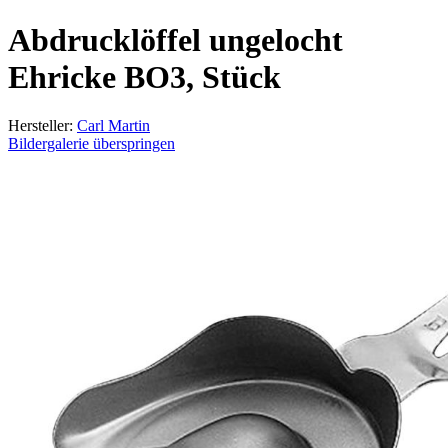
Abdrucklöffel ungelocht
Ehricke BO3, Stück
Hersteller:
Carl Martin
Bildergalerie überspringen