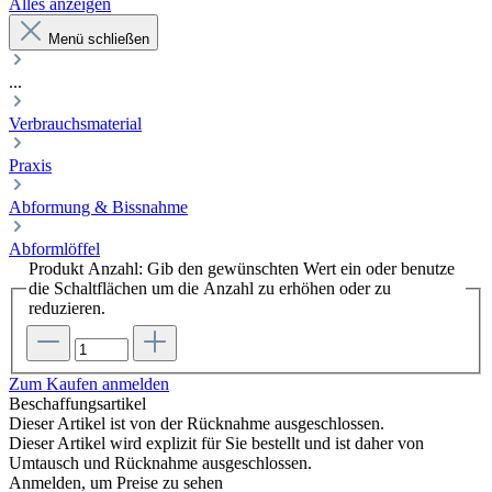
Alles anzeigen
Menü schließen
...
Verbrauchsmaterial
Praxis
Abformung & Bissnahme
Abformlöffel
Produkt Anzahl: Gib den gewünschten Wert ein oder benutze
die Schaltflächen um die Anzahl zu erhöhen oder zu
reduzieren.
Zum Kaufen anmelden
Beschaffungsartikel
Dieser Artikel ist von der Rücknahme ausgeschlossen.
Dieser Artikel wird explizit für Sie bestellt und ist daher von
Umtausch und Rücknahme ausgeschlossen.
Anmelden, um Preise zu sehen