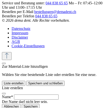
Service und Beratung unter:
044 838 65 65
Mo – Fr: 07:45–12:00
Uhr und 13:00–17:15 Uhr
Bestellen per E-Mail
bestellungen@demadent.ch
Bestellen per Telefon
044 838 65 65
© 2026 dema dent. Alle Rechte vorbehalten.
Datenschutz
Impressum
Disclaimer
AGB
Cookie-Einstellungen
Zur Material-Liste hinzufügen
Wählen Sie eine bestehende Liste oder erstellen Sie eine neue.
Liste erstellen
Speichern und schließen
Liste erstellen
Name*
Der Name darf nicht leer sein.
Abbrechen
Speichern