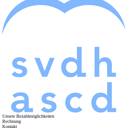
Unsere Bezahlmöglichkeiten
Rechnung
Kontakt