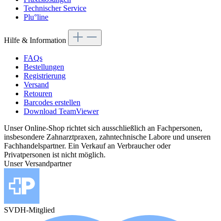
Technischer Service
Plu°line
Hilfe & Information
FAQs
Bestellungen
Registrierung
Versand
Retouren
Barcodes erstellen
Download TeamViewer
Unser Online-Shop richtet sich ausschließlich an Fachpersonen,
insbesondere Zahnarztpraxen, zahntechnische Labore und unseren
Fachhandelspartner. Ein Verkauf an Verbraucher oder
Privatpersonen ist nicht möglich.
Unser Versandpartner
SVDH-Mitglied