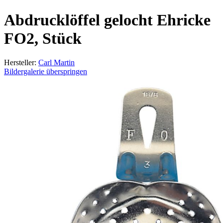
Abdrucklöffel gelocht Ehricke
FO2, Stück
Hersteller:
Carl Martin
Bildergalerie überspringen