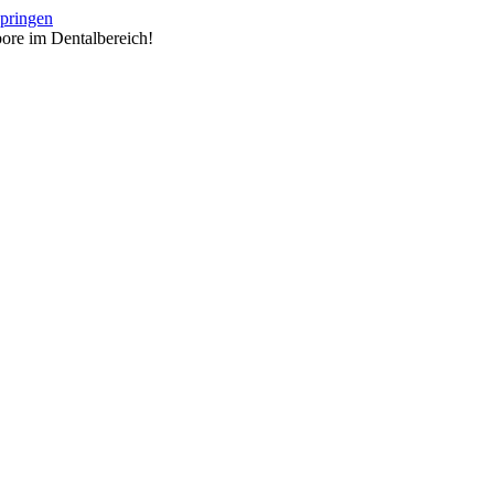
springen
ore im Dentalbereich!