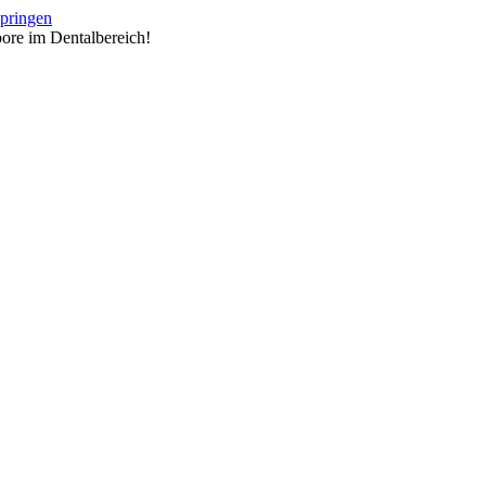
springen
ore im Dentalbereich!