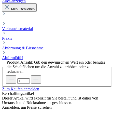
Alles anzeigen
Menü schließen
...
Verbrauchsmaterial
Praxis
Abformung & Bissnahme
Abformlöffel
Produkt Anzahl: Gib den gewünschten Wert ein oder benutze
die Schaltflächen um die Anzahl zu erhöhen oder zu
reduzieren.
Zum Kaufen anmelden
Beschaffungsartikel
Dieser Artikel wird explizit für Sie bestellt und ist daher von
Umtausch und Rücknahme ausgeschlossen.
Anmelden, um Preise zu sehen