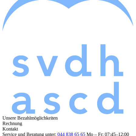
Unsere Bezahlmöglichkeiten
Rechnung
Kontakt
Service und Beratung unter:
044 838 65 65
Mo – Fr: 07:45–12:00