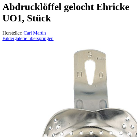
Abdrucklöffel gelocht Ehricke
UO1, Stück
Hersteller:
Carl Martin
Bildergalerie überspringen