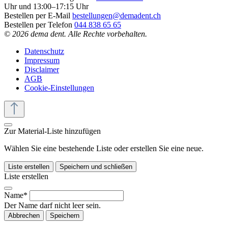
Uhr und 13:00–17:15 Uhr
Bestellen per E-Mail
bestellungen@demadent.ch
Bestellen per Telefon
044 838 65 65
© 2026 dema dent. Alle Rechte vorbehalten.
Datenschutz
Impressum
Disclaimer
AGB
Cookie-Einstellungen
Zur Material-Liste hinzufügen
Wählen Sie eine bestehende Liste oder erstellen Sie eine neue.
Liste erstellen
Speichern und schließen
Liste erstellen
Name*
Der Name darf nicht leer sein.
Abbrechen
Speichern