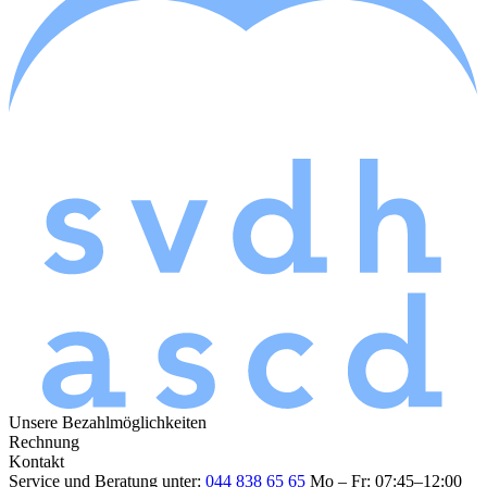
Unsere Bezahlmöglichkeiten
Rechnung
Kontakt
Service und Beratung unter:
044 838 65 65
Mo – Fr: 07:45–12:00