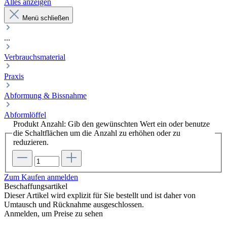
Alles anzeigen
Menü schließen
...
Verbrauchsmaterial
Praxis
Abformung & Bissnahme
Abformlöffel
Produkt Anzahl: Gib den gewünschten Wert ein oder benutze
die Schaltflächen um die Anzahl zu erhöhen oder zu
reduzieren.
Zum Kaufen anmelden
Beschaffungsartikel
Dieser Artikel wird explizit für Sie bestellt und ist daher von
Umtausch und Rücknahme ausgeschlossen.
Anmelden, um Preise zu sehen