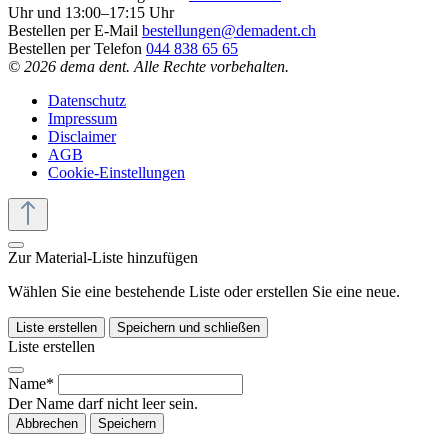
Uhr und 13:00–17:15 Uhr
Bestellen per E-Mail
bestellungen@demadent.ch
Bestellen per Telefon
044 838 65 65
© 2026 dema dent. Alle Rechte vorbehalten.
Datenschutz
Impressum
Disclaimer
AGB
Cookie-Einstellungen
Zur Material-Liste hinzufügen
Wählen Sie eine bestehende Liste oder erstellen Sie eine neue.
Liste erstellen
Speichern und schließen
Liste erstellen
Name*
Der Name darf nicht leer sein.
Abbrechen
Speichern