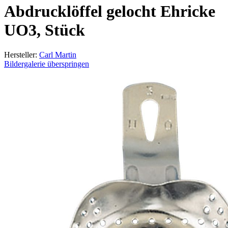
Abdrucklöffel gelocht Ehricke
UO3, Stück
Hersteller:
Carl Martin
Bildergalerie überspringen