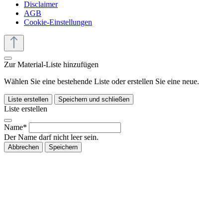
Disclaimer
AGB
Cookie-Einstellungen
Zur Material-Liste hinzufügen
Wählen Sie eine bestehende Liste oder erstellen Sie eine neue.
Liste erstellen
Speichern und schließen
Liste erstellen
Name*
Der Name darf nicht leer sein.
Abbrechen
Speichern