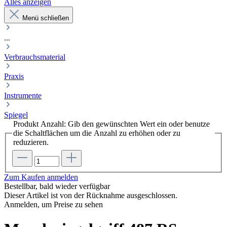
Alles anzeigen
Menü schließen
...
Verbrauchsmaterial
Praxis
Instrumente
Spiegel
Produkt Anzahl: Gib den gewünschten Wert ein oder benutze
die Schaltflächen um die Anzahl zu erhöhen oder zu
reduzieren.
Zum Kaufen anmelden
Bestellbar, bald wieder verfügbar
Dieser Artikel ist von der Rücknahme ausgeschlossen.
Anmelden, um Preise zu sehen