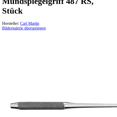
Mundspiegelgriff 487 RS,
Stück
Hersteller:
Carl Martin
Bildergalerie überspringen