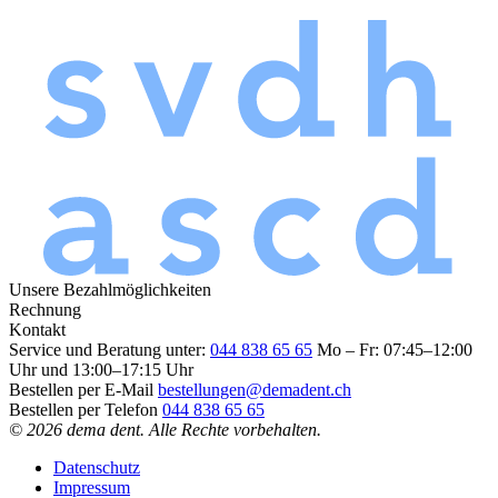
Unsere Bezahlmöglichkeiten
Rechnung
Kontakt
Service und Beratung unter:
044 838 65 65
Mo – Fr: 07:45–12:00
Uhr und 13:00–17:15 Uhr
Bestellen per E-Mail
bestellungen@demadent.ch
Bestellen per Telefon
044 838 65 65
© 2026 dema dent. Alle Rechte vorbehalten.
Datenschutz
Impressum