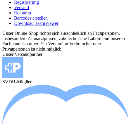
Registrierung
Versand
Retouren
Barcodes erstellen
Download TeamViewer
Unser Online-Shop richtet sich ausschließlich an Fachpersonen,
insbesondere Zahnarztpraxen, zahntechnische Labore und unseren
Fachhandelspartner. Ein Verkauf an Verbraucher oder
Privatpersonen ist nicht möglich.
Unser Versandpartner
SVDH-Mitglied