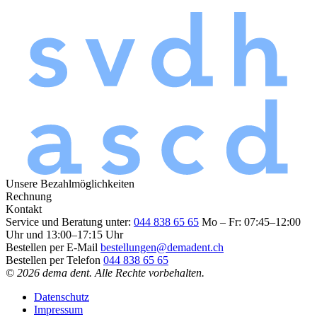
Unsere Bezahlmöglichkeiten
Rechnung
Kontakt
Service und Beratung unter:
044 838 65 65
Mo – Fr: 07:45–12:00
Uhr und 13:00–17:15 Uhr
Bestellen per E-Mail
bestellungen@demadent.ch
Bestellen per Telefon
044 838 65 65
© 2026 dema dent. Alle Rechte vorbehalten.
Datenschutz
Impressum