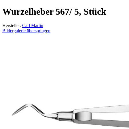
Wurzelheber 567/ 5, Stück
Hersteller:
Carl Martin
Bildergalerie überspringen