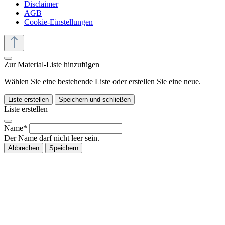
Disclaimer
AGB
Cookie-Einstellungen
Zur Material-Liste hinzufügen
Wählen Sie eine bestehende Liste oder erstellen Sie eine neue.
Liste erstellen
Speichern und schließen
Liste erstellen
Name*
Der Name darf nicht leer sein.
Abbrechen
Speichern