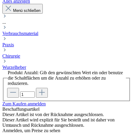
Alles anzeigen
Menü schließen
...
Verbrauchsmaterial
Praxis
Chirurgie
Wurzelheber
Produkt Anzahl: Gib den gewünschten Wert ein oder benutze
die Schaltflächen um die Anzahl zu erhöhen oder zu
reduzieren.
Zum Kaufen anmelden
Beschaffungsartikel
Dieser Artikel ist von der Rücknahme ausgeschlossen.
Dieser Artikel wird explizit für Sie bestellt und ist daher von
Umtausch und Rücknahme ausgeschlossen.
Anmelden, um Preise zu sehen