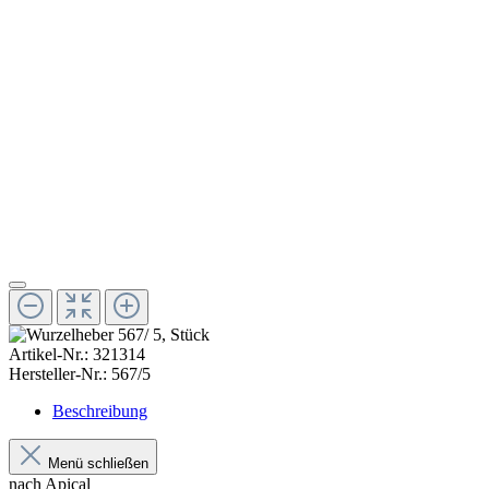
Artikel-Nr.:
321314
Hersteller-Nr.:
567/5
Beschreibung
Menü schließen
nach Apical