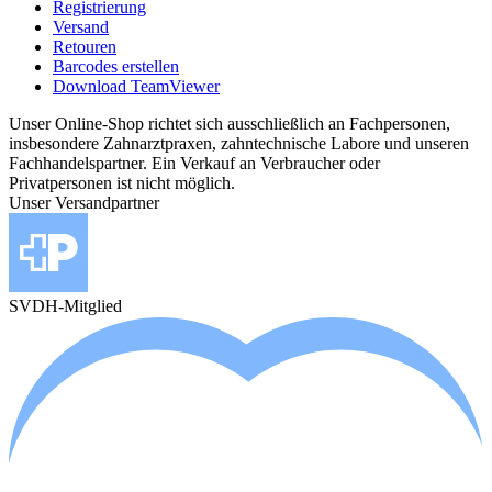
Registrierung
Versand
Retouren
Barcodes erstellen
Download TeamViewer
Unser Online-Shop richtet sich ausschließlich an Fachpersonen,
insbesondere Zahnarztpraxen, zahntechnische Labore und unseren
Fachhandelspartner. Ein Verkauf an Verbraucher oder
Privatpersonen ist nicht möglich.
Unser Versandpartner
SVDH-Mitglied