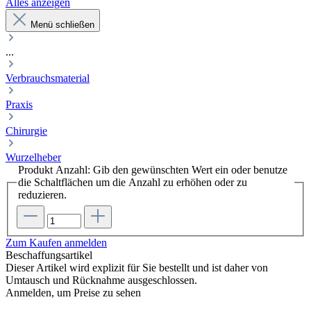
Alles anzeigen
Menü schließen
...
Verbrauchsmaterial
Praxis
Chirurgie
Wurzelheber
Produkt Anzahl: Gib den gewünschten Wert ein oder benutze
die Schaltflächen um die Anzahl zu erhöhen oder zu
reduzieren.
Zum Kaufen anmelden
Beschaffungsartikel
Dieser Artikel wird explizit für Sie bestellt und ist daher von
Umtausch und Rücknahme ausgeschlossen.
Anmelden, um Preise zu sehen