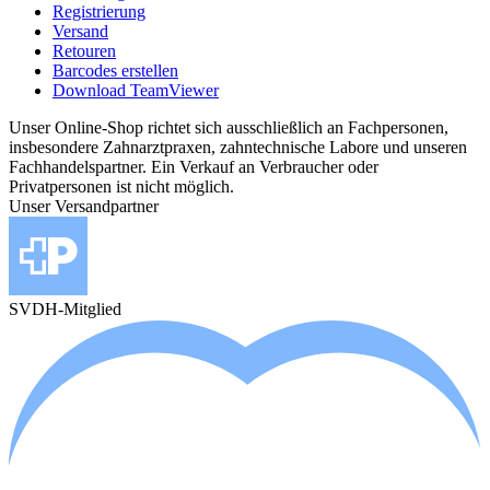
Registrierung
Versand
Retouren
Barcodes erstellen
Download TeamViewer
Unser Online-Shop richtet sich ausschließlich an Fachpersonen,
insbesondere Zahnarztpraxen, zahntechnische Labore und unseren
Fachhandelspartner. Ein Verkauf an Verbraucher oder
Privatpersonen ist nicht möglich.
Unser Versandpartner
SVDH-Mitglied