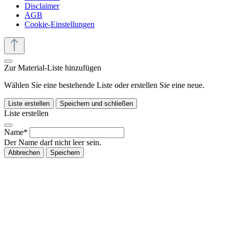
Disclaimer
AGB
Cookie-Einstellungen
Zur Material-Liste hinzufügen
Wählen Sie eine bestehende Liste oder erstellen Sie eine neue.
Liste erstellen
Speichern und schließen
Liste erstellen
Name*
Der Name darf nicht leer sein.
Abbrechen
Speichern