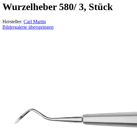
Wurzelheber 580/ 3, Stück
Hersteller:
Carl Martin
Bildergalerie überspringen