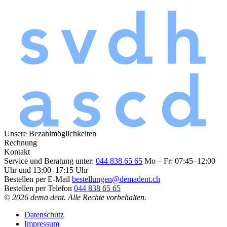
Unsere Bezahlmöglichkeiten
Rechnung
Kontakt
Service und Beratung unter:
044 838 65 65
Mo – Fr: 07:45–12:00
Uhr und 13:00–17:15 Uhr
Bestellen per E-Mail
bestellungen@demadent.ch
Bestellen per Telefon
044 838 65 65
© 2026 dema dent. Alle Rechte vorbehalten.
Datenschutz
Impressum