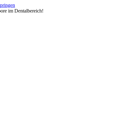
springen
ore im Dentalbereich!