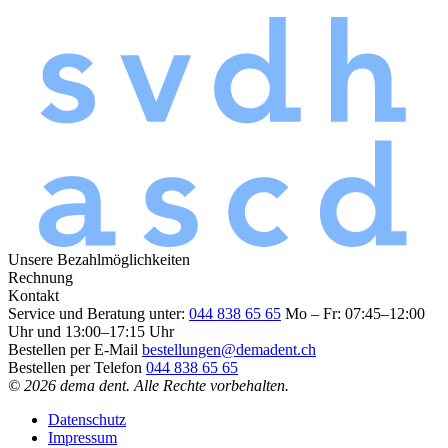
Unsere Bezahlmöglichkeiten
Rechnung
Kontakt
Service und Beratung unter:
044 838 65 65
Mo – Fr: 07:45–12:00
Uhr und 13:00–17:15 Uhr
Bestellen per E-Mail
bestellungen@demadent.ch
Bestellen per Telefon
044 838 65 65
© 2026 dema dent. Alle Rechte vorbehalten.
Datenschutz
Impressum