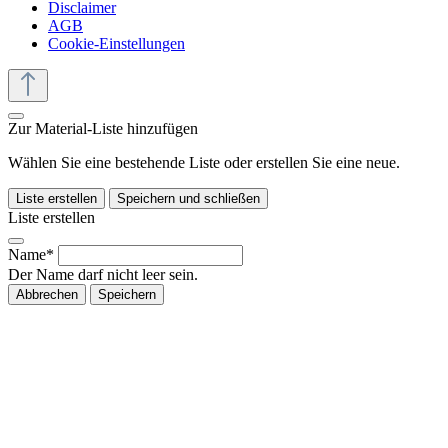
Disclaimer
AGB
Cookie-Einstellungen
Zur Material-Liste hinzufügen
Wählen Sie eine bestehende Liste oder erstellen Sie eine neue.
Liste erstellen
Speichern und schließen
Liste erstellen
Name*
Der Name darf nicht leer sein.
Abbrechen
Speichern