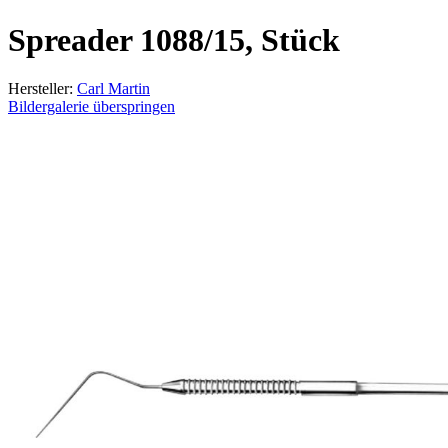
Spreader 1088/15, Stück
Hersteller:
Carl Martin
Bildergalerie überspringen