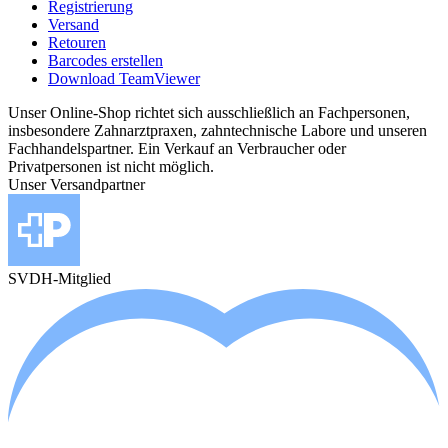
Registrierung
Versand
Retouren
Barcodes erstellen
Download TeamViewer
Unser Online-Shop richtet sich ausschließlich an Fachpersonen,
insbesondere Zahnarztpraxen, zahntechnische Labore und unseren
Fachhandelspartner. Ein Verkauf an Verbraucher oder
Privatpersonen ist nicht möglich.
Unser Versandpartner
SVDH-Mitglied