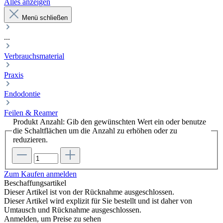
Alles anzeigen
Menü schließen
...
Verbrauchsmaterial
Praxis
Endodontie
Feilen & Reamer
Produkt Anzahl: Gib den gewünschten Wert ein oder benutze
die Schaltflächen um die Anzahl zu erhöhen oder zu
reduzieren.
Zum Kaufen anmelden
Beschaffungsartikel
Dieser Artikel ist von der Rücknahme ausgeschlossen.
Dieser Artikel wird explizit für Sie bestellt und ist daher von
Umtausch und Rücknahme ausgeschlossen.
Anmelden, um Preise zu sehen