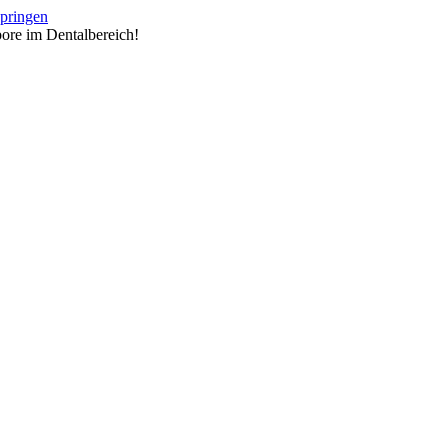
springen
ore im Dentalbereich!