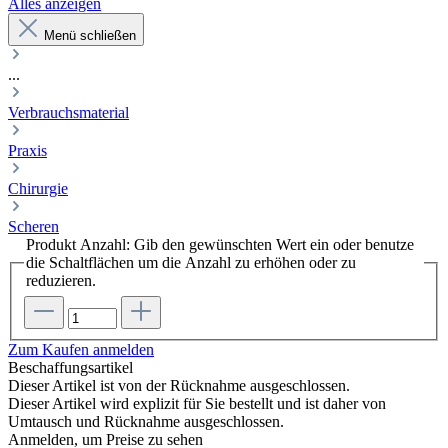
Alles anzeigen
Menü schließen
...
Verbrauchsmaterial
Praxis
Chirurgie
Scheren
Produkt Anzahl: Gib den gewünschten Wert ein oder benutze
die Schaltflächen um die Anzahl zu erhöhen oder zu
reduzieren.
Zum Kaufen anmelden
Beschaffungsartikel
Dieser Artikel ist von der Rücknahme ausgeschlossen.
Dieser Artikel wird explizit für Sie bestellt und ist daher von
Umtausch und Rücknahme ausgeschlossen.
Anmelden, um Preise zu sehen