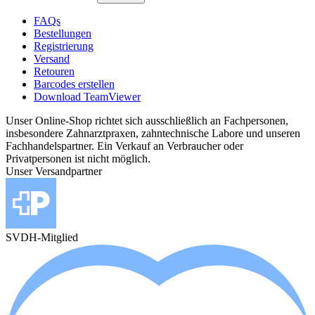
FAQs
Bestellungen
Registrierung
Versand
Retouren
Barcodes erstellen
Download TeamViewer
Unser Online-Shop richtet sich ausschließlich an Fachpersonen,
insbesondere Zahnarztpraxen, zahntechnische Labore und unseren
Fachhandelspartner. Ein Verkauf an Verbraucher oder
Privatpersonen ist nicht möglich.
Unser Versandpartner
SVDH-Mitglied