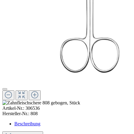
Artikel-Nr.:
306536
Hersteller-Nr.:
808
Beschreibung