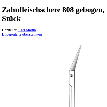
Zahnfleischschere 808 gebogen,
Stück
Hersteller:
Carl Martin
Bildergalerie überspringen