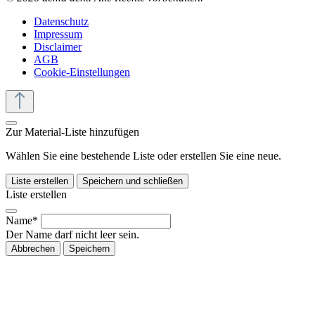
Datenschutz
Impressum
Disclaimer
AGB
Cookie-Einstellungen
Zur Material-Liste hinzufügen
Wählen Sie eine bestehende Liste oder erstellen Sie eine neue.
Liste erstellen
Speichern und schließen
Liste erstellen
Name*
Der Name darf nicht leer sein.
Abbrechen
Speichern