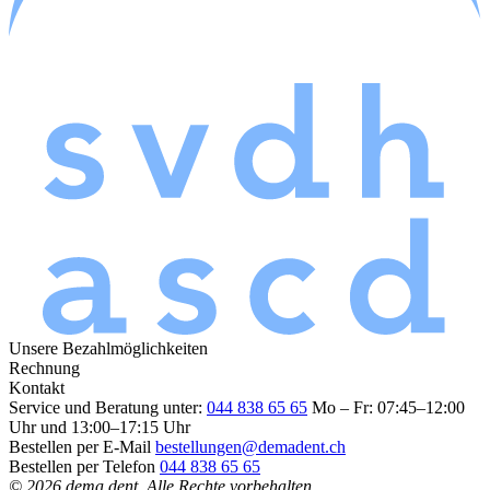
Unsere Bezahlmöglichkeiten
Rechnung
Kontakt
Service und Beratung unter:
044 838 65 65
Mo – Fr: 07:45–12:00
Uhr und 13:00–17:15 Uhr
Bestellen per E-Mail
bestellungen@demadent.ch
Bestellen per Telefon
044 838 65 65
© 2026 dema dent. Alle Rechte vorbehalten.