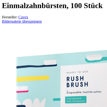
Einmalzahnbürsten, 100 Stück
Hersteller:
Cavex
Bildergalerie überspringen