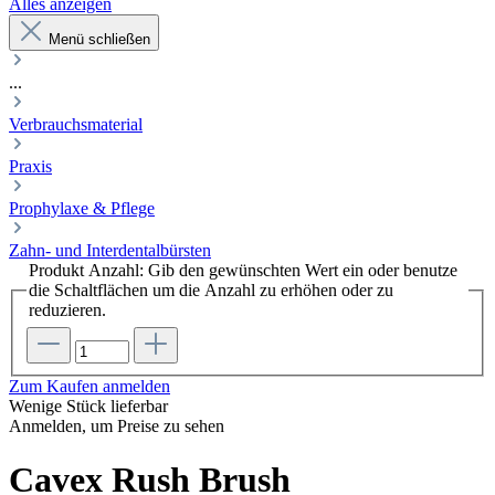
Alles anzeigen
Menü schließen
...
Verbrauchsmaterial
Praxis
Prophylaxe & Pflege
Zahn- und Interdentalbürsten
Produkt Anzahl: Gib den gewünschten Wert ein oder benutze
die Schaltflächen um die Anzahl zu erhöhen oder zu
reduzieren.
Zum Kaufen anmelden
Wenige Stück lieferbar
Anmelden, um Preise zu sehen
Cavex Rush Brush