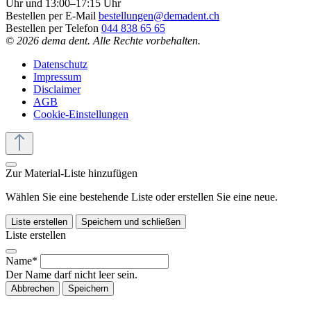
Uhr und 13:00–17:15 Uhr
Bestellen per E-Mail
bestellungen@demadent.ch
Bestellen per Telefon
044 838 65 65
© 2026 dema dent. Alle Rechte vorbehalten.
Datenschutz
Impressum
Disclaimer
AGB
Cookie-Einstellungen
Zur Material-Liste hinzufügen
Wählen Sie eine bestehende Liste oder erstellen Sie eine neue.
Liste erstellen
Speichern und schließen
Liste erstellen
Name*
Der Name darf nicht leer sein.
Abbrechen
Speichern