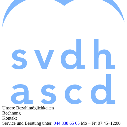
Unsere Bezahlmöglichkeiten
Rechnung
Kontakt
Service und Beratung unter:
044 838 65 65
Mo – Fr: 07:45–12:00