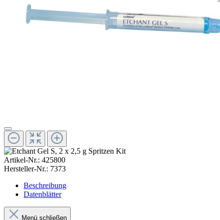
Artikel-Nr.:
425800
Hersteller-Nr.:
7373
Beschreibung
Datenblätter
Menü schließen