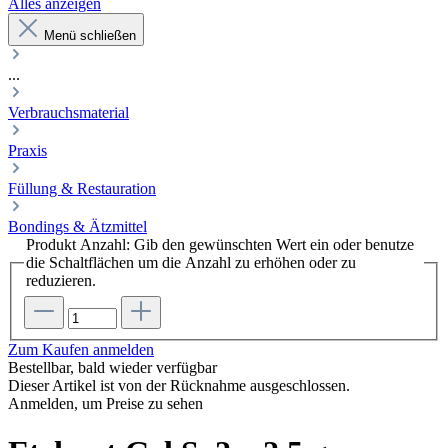
Alles anzeigen
Menü schließen
...
Verbrauchsmaterial
Praxis
Füllung & Restauration
Bondings & Ätzmittel
Produkt Anzahl: Gib den gewünschten Wert ein oder benutze
die Schaltflächen um die Anzahl zu erhöhen oder zu
reduzieren.
Zum Kaufen anmelden
Bestellbar, bald wieder verfügbar
Dieser Artikel ist von der Rücknahme ausgeschlossen.
Anmelden, um Preise zu sehen