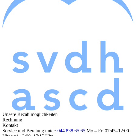
Unsere Bezahlmöglichkeiten
Rechnung
Kontakt
Service und Beratung unter:
044 838 65 65
Mo – Fr: 07:45–12:00