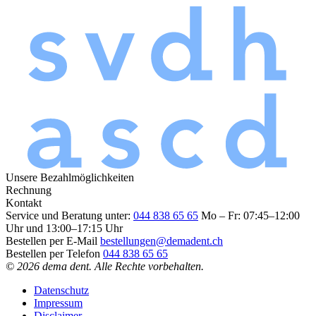
Unsere Bezahlmöglichkeiten
Rechnung
Kontakt
Service und Beratung unter:
044 838 65 65
Mo – Fr: 07:45–12:00
Uhr und 13:00–17:15 Uhr
Bestellen per E-Mail
bestellungen@demadent.ch
Bestellen per Telefon
044 838 65 65
© 2026 dema dent. Alle Rechte vorbehalten.
Datenschutz
Impressum
Disclaimer