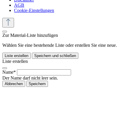
AGB
Cookie-Einstellungen
Zur Material-Liste hinzufügen
Wählen Sie eine bestehende Liste oder erstellen Sie eine neue.
Liste erstellen
Speichern und schließen
Liste erstellen
Name*
Der Name darf nicht leer sein.
Abbrechen
Speichern