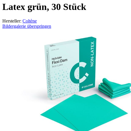
Latex grün, 30 Stück
Hersteller:
Coltène
Bildergalerie überspringen