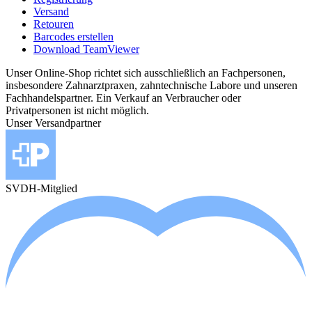
Versand
Retouren
Barcodes erstellen
Download TeamViewer
Unser Online-Shop richtet sich ausschließlich an Fachpersonen,
insbesondere Zahnarztpraxen, zahntechnische Labore und unseren
Fachhandelspartner. Ein Verkauf an Verbraucher oder
Privatpersonen ist nicht möglich.
Unser Versandpartner
SVDH-Mitglied