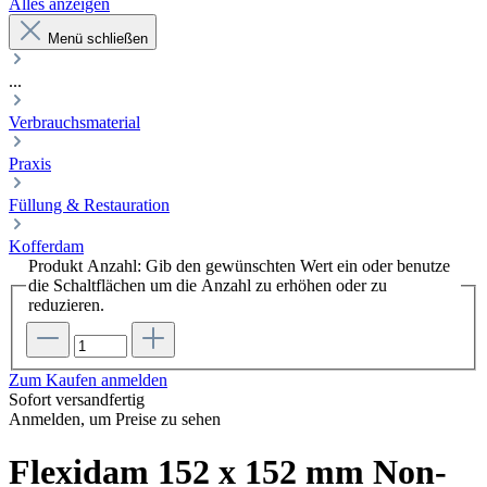
Alles anzeigen
Menü schließen
...
Verbrauchsmaterial
Praxis
Füllung & Restauration
Kofferdam
Produkt Anzahl: Gib den gewünschten Wert ein oder benutze
die Schaltflächen um die Anzahl zu erhöhen oder zu
reduzieren.
Zum Kaufen anmelden
Sofort versandfertig
Anmelden, um Preise zu sehen
Flexidam 152 x 152 mm Non-