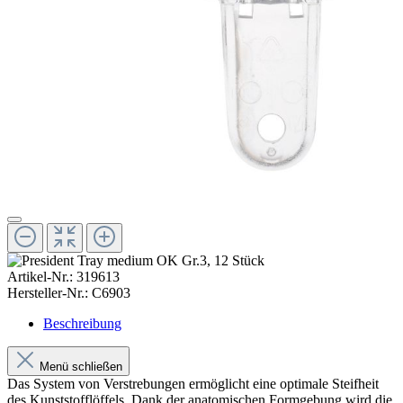
Artikel-Nr.:
319613
Hersteller-Nr.:
C6903
Beschreibung
Menü schließen
Das System von Verstrebungen ermöglicht eine optimale Steifheit
des Kunststofflöffels. Dank der anatomischen Formgebung wird die