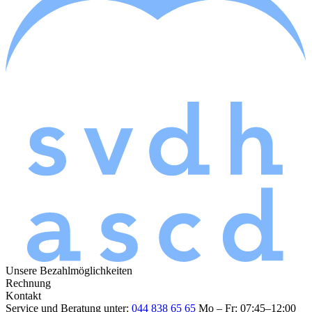
Unsere Bezahlmöglichkeiten
Rechnung
Kontakt
Service und Beratung unter:
044 838 65 65
Mo – Fr: 07:45–12:00