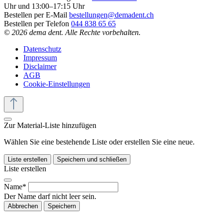
Uhr und 13:00–17:15 Uhr
Bestellen per E-Mail
bestellungen@demadent.ch
Bestellen per Telefon
044 838 65 65
© 2026 dema dent. Alle Rechte vorbehalten.
Datenschutz
Impressum
Disclaimer
AGB
Cookie-Einstellungen
Zur Material-Liste hinzufügen
Wählen Sie eine bestehende Liste oder erstellen Sie eine neue.
Liste erstellen
Speichern und schließen
Liste erstellen
Name*
Der Name darf nicht leer sein.
Abbrechen
Speichern