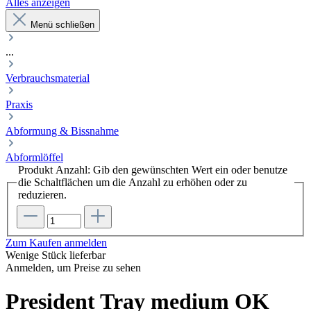
Alles anzeigen
Menü schließen
...
Verbrauchsmaterial
Praxis
Abformung & Bissnahme
Abformlöffel
Produkt Anzahl: Gib den gewünschten Wert ein oder benutze
die Schaltflächen um die Anzahl zu erhöhen oder zu
reduzieren.
Zum Kaufen anmelden
Wenige Stück lieferbar
Anmelden, um Preise zu sehen
President Tray medium OK