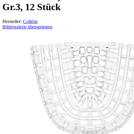
Gr.3, 12 Stück
Hersteller:
Coltène
Bildergalerie überspringen