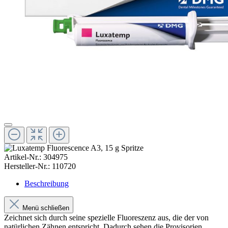
Artikel-Nr.:
304975
Hersteller-Nr.:
110720
Beschreibung
Menü schließen
Zeichnet sich durch seine spezielle Fluoreszenz aus, die der von
natürlichen Zähnen entspricht. Dadurch sehen die Provisorien