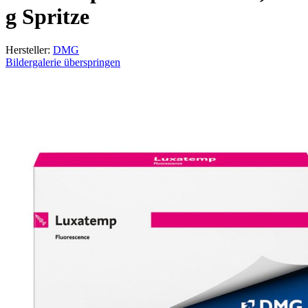
g Spritze
Hersteller:
DMG
Bildergalerie überspringen