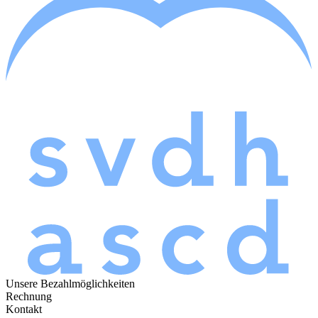
Unsere Bezahlmöglichkeiten
Rechnung
Kontakt