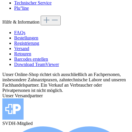
Technischer Service
Plu°line
Hilfe & Information
FAQs
Bestellungen
Registrierung
Versand
Retouren
Barcodes erstellen
Download TeamViewer
Unser Online-Shop richtet sich ausschließlich an Fachpersonen,
insbesondere Zahnarztpraxen, zahntechnische Labore und unseren
Fachhandelspartner. Ein Verkauf an Verbraucher oder
Privatpersonen ist nicht möglich.
Unser Versandpartner
SVDH-Mitglied