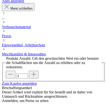
Alles anzeigen
Menü schließen
...
Verbrauchsmaterial
Praxis
Einwegartikel, Arbeitsschutz
Mischkanülen & Intraoraltips
Produkt Anzahl: Gib den gewünschten Wert ein oder benutze
die Schaltflächen um die Anzahl zu erhöhen oder zu
reduzieren.
Zum Kaufen anmelden
Beschaffungsartikel
Dieser Artikel wird explizit für Sie bestellt und ist daher von
Umtausch und Rücknahme ausgeschlossen.
Anmelden, um Preise zu sehen