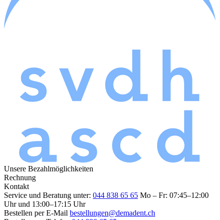
Unsere Bezahlmöglichkeiten
Rechnung
Kontakt
Service und Beratung unter:
044 838 65 65
Mo – Fr: 07:45–12:00
Uhr und 13:00–17:15 Uhr
Bestellen per E-Mail
bestellungen@demadent.ch