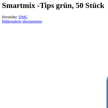
Smartmix -Tips grün, 50 Stück
Hersteller:
DMG
Bildergalerie überspringen