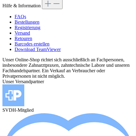
Hilfe & Information
FAQs
Bestellungen
Registrierung
Versand
Retouren
Barcodes erstellen
Download TeamViewer
Unser Online-Shop richtet sich ausschließlich an Fachpersonen,
insbesondere Zahnarztpraxen, zahntechnische Labore und unseren
Fachhandelspartner. Ein Verkauf an Verbraucher oder
Privatpersonen ist nicht möglich.
Unser Versandpartner
SVDH-Mitglied