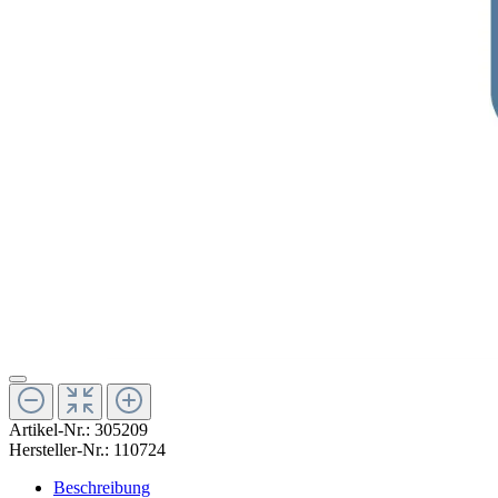
Artikel-Nr.:
305209
Hersteller-Nr.:
110724
Beschreibung