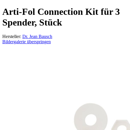
Arti-Fol Connection Kit für 3
Spender, Stück
Hersteller:
Dr. Jean Bausch
Bildergalerie überspringen