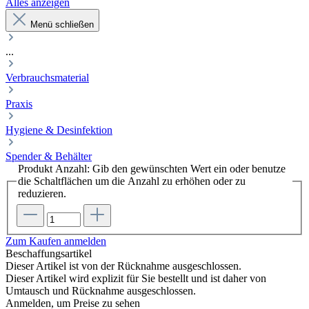
Alles anzeigen
Menü schließen
...
Verbrauchsmaterial
Praxis
Hygiene & Desinfektion
Spender & Behälter
Produkt Anzahl: Gib den gewünschten Wert ein oder benutze
die Schaltflächen um die Anzahl zu erhöhen oder zu
reduzieren.
Zum Kaufen anmelden
Beschaffungsartikel
Dieser Artikel ist von der Rücknahme ausgeschlossen.
Dieser Artikel wird explizit für Sie bestellt und ist daher von
Umtausch und Rücknahme ausgeschlossen.
Anmelden, um Preise zu sehen