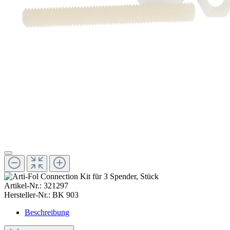
Artikel-Nr.:
321297
Hersteller-Nr.:
BK 903
Beschreibung