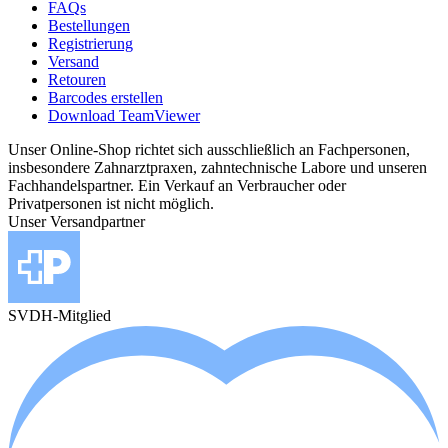
FAQs
Bestellungen
Registrierung
Versand
Retouren
Barcodes erstellen
Download TeamViewer
Unser Online-Shop richtet sich ausschließlich an Fachpersonen,
insbesondere Zahnarztpraxen, zahntechnische Labore und unseren
Fachhandelspartner. Ein Verkauf an Verbraucher oder
Privatpersonen ist nicht möglich.
Unser Versandpartner
SVDH-Mitglied