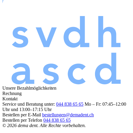
Unsere Bezahlmöglichkeiten
Rechnung
Kontakt
Service und Beratung unter:
044 838 65 65
Mo – Fr: 07:45–12:00
Uhr und 13:00–17:15 Uhr
Bestellen per E-Mail
bestellungen@demadent.ch
Bestellen per Telefon
044 838 65 65
© 2026 dema dent. Alle Rechte vorbehalten.