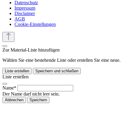
Datenschutz
Impressum
Disclaimer
AGB
Cookie-Einstellungen
Zur Material-Liste hinzufügen
Wählen Sie eine bestehende Liste oder erstellen Sie eine neue.
Liste erstellen
Speichern und schließen
Liste erstellen
Name*
Der Name darf nicht leer sein.
Abbrechen
Speichern