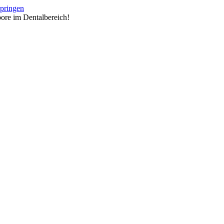
springen
ore im Dentalbereich!