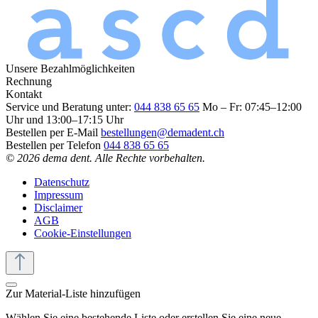
Unsere Bezahlmöglichkeiten
Rechnung
Kontakt
Service und Beratung unter:
044 838 65 65
Mo – Fr: 07:45–12:00
Uhr und 13:00–17:15 Uhr
Bestellen per E-Mail
bestellungen@demadent.ch
Bestellen per Telefon
044 838 65 65
© 2026 dema dent. Alle Rechte vorbehalten.
Datenschutz
Impressum
Disclaimer
AGB
Cookie-Einstellungen
Zur Material-Liste hinzufügen
Wählen Sie eine bestehende Liste oder erstellen Sie eine neue.