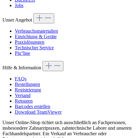
Jobs
Unser Angebot
Verbrauchsmaterialien
Einrichtung & Geräte
Praxislösungen
Technischer Service
Plu°line
Hilfe & Information
FAQs
Bestellungen
Registrierung
Versand
Retouren
Barcodes erstellen
Download TeamViewer
Unser Online-Shop richtet sich ausschließlich an Fachpersonen,
insbesondere Zahnarztpraxen, zahntechnische Labore und unseren
Fachhandelspartner. Ein Verkauf an Verbraucher oder