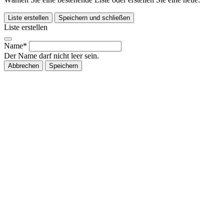
Liste erstellen
Speichern und schließen
Liste erstellen
Name*
Der Name darf nicht leer sein.
Abbrechen
Speichern