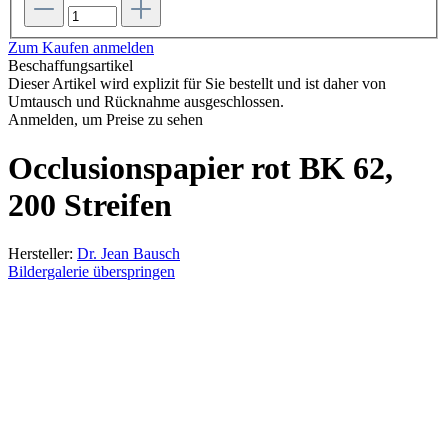
Zum Kaufen anmelden
Beschaffungsartikel
Dieser Artikel wird explizit für Sie bestellt und ist daher von
Umtausch und Rücknahme ausgeschlossen.
Anmelden, um Preise zu sehen
Occlusionspapier rot BK 62,
200 Streifen
Hersteller:
Dr. Jean Bausch
Bildergalerie überspringen