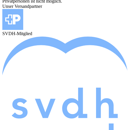
Privatpersonen ist nicht möglich.
Unser Versandpartner
SVDH-Mitglied