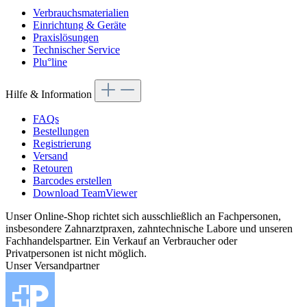
Verbrauchsmaterialien
Einrichtung & Geräte
Praxislösungen
Technischer Service
Plu°line
Hilfe & Information
FAQs
Bestellungen
Registrierung
Versand
Retouren
Barcodes erstellen
Download TeamViewer
Unser Online-Shop richtet sich ausschließlich an Fachpersonen,
insbesondere Zahnarztpraxen, zahntechnische Labore und unseren
Fachhandelspartner. Ein Verkauf an Verbraucher oder
Privatpersonen ist nicht möglich.
Unser Versandpartner