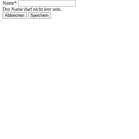
Name*
Der Name darf nicht leer sein.
Abbrechen
Speichern