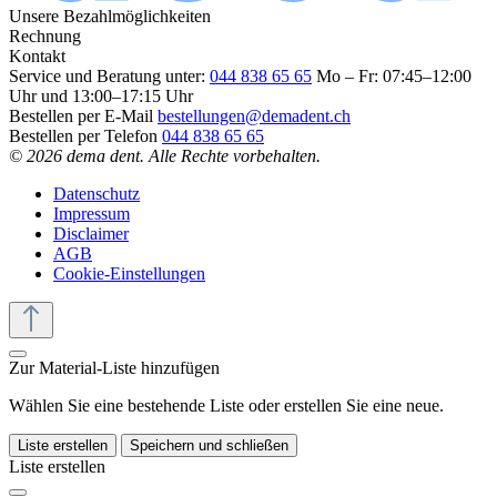
Unsere Bezahlmöglichkeiten
Rechnung
Kontakt
Service und Beratung unter:
044 838 65 65
Mo – Fr: 07:45–12:00
Uhr und 13:00–17:15 Uhr
Bestellen per E-Mail
bestellungen@demadent.ch
Bestellen per Telefon
044 838 65 65
© 2026 dema dent. Alle Rechte vorbehalten.
Datenschutz
Impressum
Disclaimer
AGB
Cookie-Einstellungen
Zur Material-Liste hinzufügen
Wählen Sie eine bestehende Liste oder erstellen Sie eine neue.
Liste erstellen
Speichern und schließen
Liste erstellen