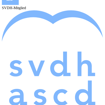
SVDH-Mitglied