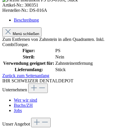
Artikel-Nr.:
300351
Hersteller-Nr.:
DS-016A
Beschreibung
Menü schließen
Zum Entfernen von Zahnstein in allen Quadranten. Inkl.
CombiTorque.
Figur:
PS
Steril:
Nein
Verwendung geeignet für:
Zahnsteinentfernung
Lieferumfang:
Stück
Zurück zum Seitenanfang
IHR SCHWEIZER DENTALDEPOT
Unternehmen
Wer wir sind
Buchs/ZH
Jobs
Unser Angebot