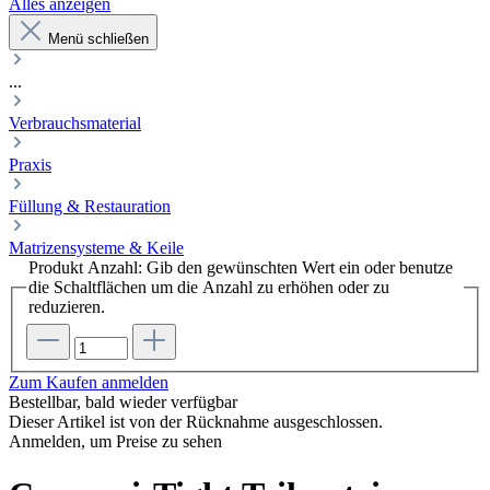
Alles anzeigen
Menü schließen
...
Verbrauchsmaterial
Praxis
Füllung & Restauration
Matrizensysteme & Keile
Produkt Anzahl: Gib den gewünschten Wert ein oder benutze
die Schaltflächen um die Anzahl zu erhöhen oder zu
reduzieren.
Zum Kaufen anmelden
Bestellbar, bald wieder verfügbar
Dieser Artikel ist von der Rücknahme ausgeschlossen.
Anmelden, um Preise zu sehen