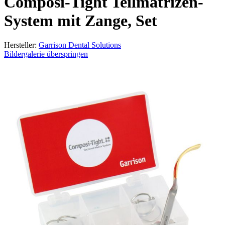
Composi-Tight Teilmatrizen-
System mit Zange, Set
Hersteller:
Garrison Dental Solutions
Bildergalerie überspringen