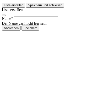
Liste erstellen
Speichern und schließen
Liste erstellen
Name*
Der Name darf nicht leer sein.
Abbrechen
Speichern