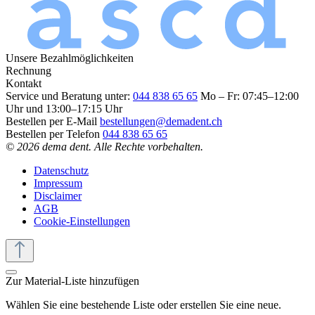
Unsere Bezahlmöglichkeiten
Rechnung
Kontakt
Service und Beratung unter:
044 838 65 65
Mo – Fr: 07:45–12:00
Uhr und 13:00–17:15 Uhr
Bestellen per E-Mail
bestellungen@demadent.ch
Bestellen per Telefon
044 838 65 65
© 2026 dema dent. Alle Rechte vorbehalten.
Datenschutz
Impressum
Disclaimer
AGB
Cookie-Einstellungen
Zur Material-Liste hinzufügen
Wählen Sie eine bestehende Liste oder erstellen Sie eine neue.