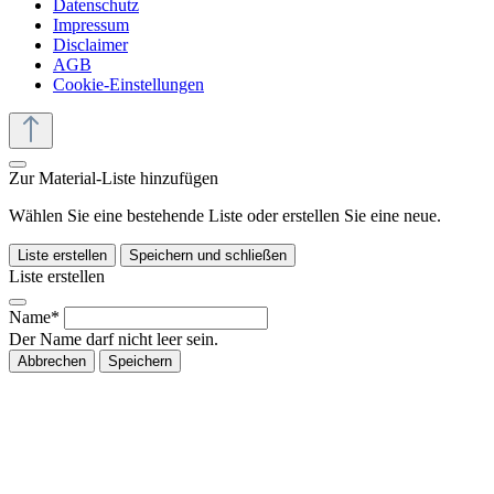
Datenschutz
Impressum
Disclaimer
AGB
Cookie-Einstellungen
Zur Material-Liste hinzufügen
Wählen Sie eine bestehende Liste oder erstellen Sie eine neue.
Liste erstellen
Speichern und schließen
Liste erstellen
Name*
Der Name darf nicht leer sein.
Abbrechen
Speichern