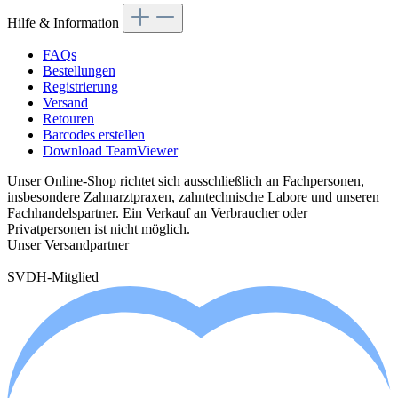
Hilfe & Information
FAQs
Bestellungen
Registrierung
Versand
Retouren
Barcodes erstellen
Download TeamViewer
Unser Online-Shop richtet sich ausschließlich an Fachpersonen,
insbesondere Zahnarztpraxen, zahntechnische Labore und unseren
Fachhandelspartner. Ein Verkauf an Verbraucher oder
Privatpersonen ist nicht möglich.
Unser Versandpartner
SVDH-Mitglied