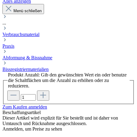
Alles anzeigen
Menü schließen
...
Verbrauchsmaterial
Praxis
Abformung & Bissnahme
Bissregistriermaterialien
Produkt Anzahl: Gib den gewünschten Wert ein oder benutze
die Schaltflächen um die Anzahl zu erhöhen oder zu
reduzieren.
Zum Kaufen anmelden
Beschaffungsartikel
Dieser Artikel wird explizit für Sie bestellt und ist daher von
Umtausch und Rücknahme ausgeschlossen.
Anmelden, um Preise zu sehen