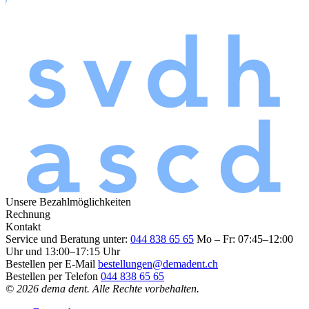
Unsere Bezahlmöglichkeiten
Rechnung
Kontakt
Service und Beratung unter:
044 838 65 65
Mo – Fr: 07:45–12:00
Uhr und 13:00–17:15 Uhr
Bestellen per E-Mail
bestellungen@demadent.ch
Bestellen per Telefon
044 838 65 65
© 2026 dema dent. Alle Rechte vorbehalten.