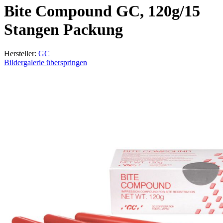
Bite Compound GC, 120g/15
Stangen Packung
Hersteller:
GC
Bildergalerie überspringen