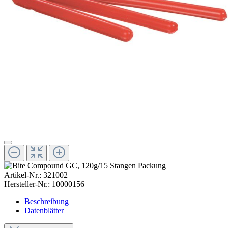
Artikel-Nr.:
321002
Hersteller-Nr.:
10000156
Beschreibung
Datenblätter