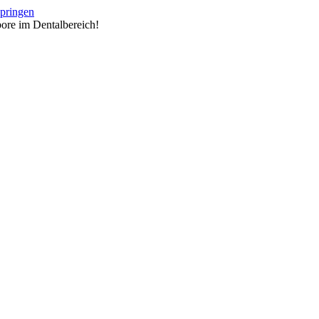
springen
ore im Dentalbereich!