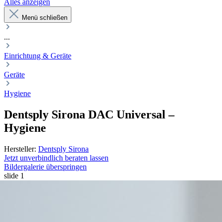
Alles anzeigen
Menü schließen
...
Einrichtung & Geräte
Geräte
Hygiene
Dentsply Sirona
DAC Universal
–
Hygiene
Hersteller:
Dentsply Sirona
Jetzt unverbindlich beraten lassen
Bildergalerie überspringen
slide
1