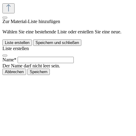
Zur Material-Liste hinzufügen
Wählen Sie eine bestehende Liste oder erstellen Sie eine neue.
Liste erstellen
Speichern und schließen
Liste erstellen
Name*
Der Name darf nicht leer sein.
Abbrechen
Speichern