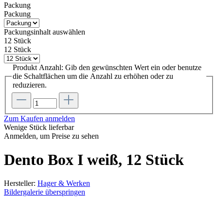
Packung
Packung
Packungsinhalt
auswählen
12 Stück
12 Stück
Produkt Anzahl: Gib den gewünschten Wert ein oder benutze
die Schaltflächen um die Anzahl zu erhöhen oder zu
reduzieren.
Zum Kaufen anmelden
Wenige Stück lieferbar
Anmelden, um Preise zu sehen
Dento Box I weiß, 12 Stück
Hersteller:
Hager & Werken
Bildergalerie überspringen