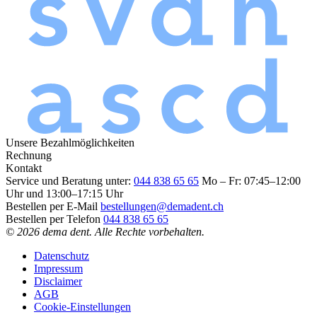
Unsere Bezahlmöglichkeiten
Rechnung
Kontakt
Service und Beratung unter:
044 838 65 65
Mo – Fr: 07:45–12:00
Uhr und 13:00–17:15 Uhr
Bestellen per E-Mail
bestellungen@demadent.ch
Bestellen per Telefon
044 838 65 65
© 2026 dema dent. Alle Rechte vorbehalten.
Datenschutz
Impressum
Disclaimer
AGB
Cookie-Einstellungen