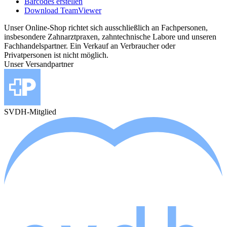
Barcodes erstellen
Download TeamViewer
Unser Online-Shop richtet sich ausschließlich an Fachpersonen,
insbesondere Zahnarztpraxen, zahntechnische Labore und unseren
Fachhandelspartner. Ein Verkauf an Verbraucher oder
Privatpersonen ist nicht möglich.
Unser Versandpartner
SVDH-Mitglied