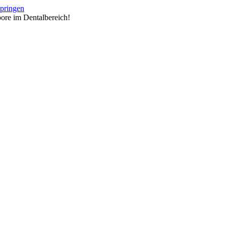
springen
ore im Dentalbereich!