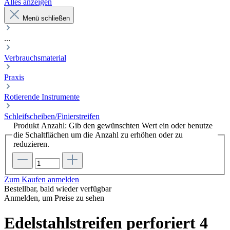
Alles anzeigen
Menü schließen
...
Verbrauchsmaterial
Praxis
Rotierende Instrumente
Schleifscheiben/Finierstreifen
Produkt Anzahl: Gib den gewünschten Wert ein oder benutze
die Schaltflächen um die Anzahl zu erhöhen oder zu
reduzieren.
Zum Kaufen anmelden
Bestellbar, bald wieder verfügbar
Anmelden, um Preise zu sehen
Edelstahlstreifen perforiert 4