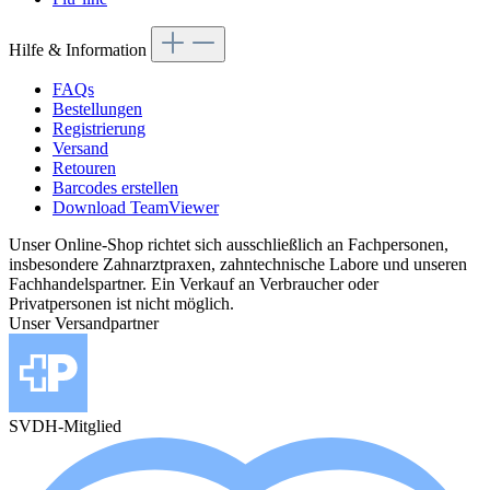
Hilfe & Information
FAQs
Bestellungen
Registrierung
Versand
Retouren
Barcodes erstellen
Download TeamViewer
Unser Online-Shop richtet sich ausschließlich an Fachpersonen,
insbesondere Zahnarztpraxen, zahntechnische Labore und unseren
Fachhandelspartner. Ein Verkauf an Verbraucher oder
Privatpersonen ist nicht möglich.
Unser Versandpartner
SVDH-Mitglied