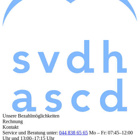
Unsere Bezahlmöglichkeiten
Rechnung
Kontakt
Service und Beratung unter:
044 838 65 65
Mo – Fr: 07:45–12:00
Uhr und 13:00–17:15 Uhr