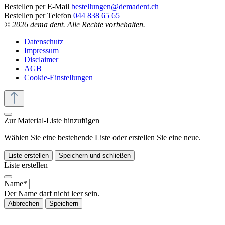
Bestellen per E-Mail
bestellungen@demadent.ch
Bestellen per Telefon
044 838 65 65
© 2026 dema dent. Alle Rechte vorbehalten.
Datenschutz
Impressum
Disclaimer
AGB
Cookie-Einstellungen
Zur Material-Liste hinzufügen
Wählen Sie eine bestehende Liste oder erstellen Sie eine neue.
Liste erstellen
Speichern und schließen
Liste erstellen
Name*
Der Name darf nicht leer sein.
Abbrechen
Speichern