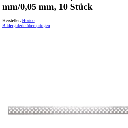
mm/0,05 mm, 10 Stück
Hersteller:
Horico
Bildergalerie überspringen