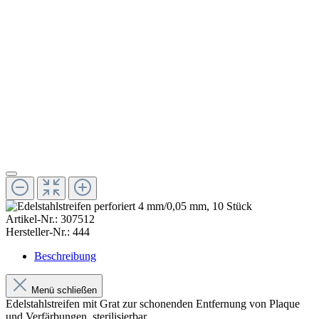
Artikel-Nr.:
307512
Hersteller-Nr.:
444
Beschreibung
Menü schließen
Edelstahlstreifen mit Grat zur schonenden Entfernung von Plaque
und Verfärbungen, sterilisierbar.