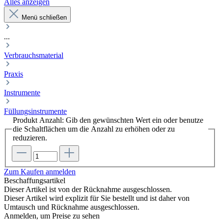
Alles anzeigen
Menü schließen
...
Verbrauchsmaterial
Praxis
Instrumente
Füllungsinstrumente
Produkt Anzahl: Gib den gewünschten Wert ein oder benutze
die Schaltflächen um die Anzahl zu erhöhen oder zu
reduzieren.
Zum Kaufen anmelden
Beschaffungsartikel
Dieser Artikel ist von der Rücknahme ausgeschlossen.
Dieser Artikel wird explizit für Sie bestellt und ist daher von
Umtausch und Rücknahme ausgeschlossen.
Anmelden, um Preise zu sehen