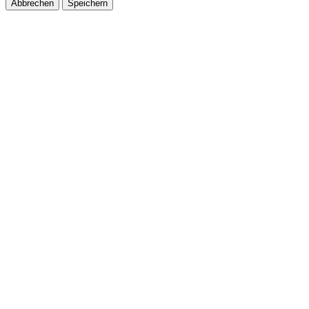
Abbrechen
Speichern