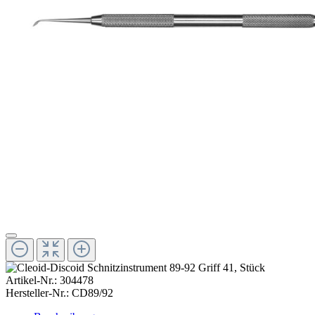
Artikel-Nr.:
304478
Hersteller-Nr.:
CD89/92