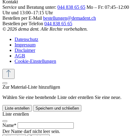
Kontakt
Service und Beratung unter:
044 838 65 65
Mo – Fr: 07:45–12:00
Uhr und 13:00–17:15 Uhr
Bestellen per E-Mail
bestellungen@demadent.ch
Bestellen per Telefon
044 838 65 65
© 2026 dema dent. Alle Rechte vorbehalten.
Datenschutz
Impressum
Disclaimer
AGB
Cookie-Einstellungen
Zur Material-Liste hinzufügen
Wählen Sie eine bestehende Liste oder erstellen Sie eine neue.
Liste erstellen
Speichern und schließen
Liste erstellen
Name*
Der Name darf nicht leer sein.