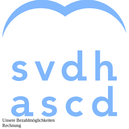
Unsere Bezahlmöglichkeiten
Rechnung