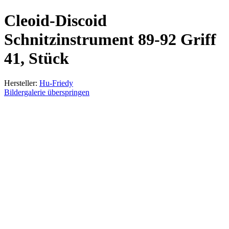
Cleoid-Discoid
Schnitzinstrument 89-92 Griff
41, Stück
Hersteller:
Hu-Friedy
Bildergalerie überspringen