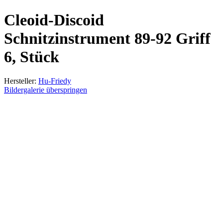
Cleoid-Discoid
Schnitzinstrument 89-92 Griff
6, Stück
Hersteller:
Hu-Friedy
Bildergalerie überspringen