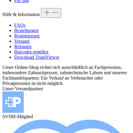
Plu°line
Hilfe & Information
FAQs
Bestellungen
Registrierung
Versand
Retouren
Barcodes erstellen
Download TeamViewer
Unser Online-Shop richtet sich ausschließlich an Fachpersonen,
insbesondere Zahnarztpraxen, zahntechnische Labore und unseren
Fachhandelspartner. Ein Verkauf an Verbraucher oder
Privatpersonen ist nicht möglich.
Unser Versandpartner
SVDH-Mitglied