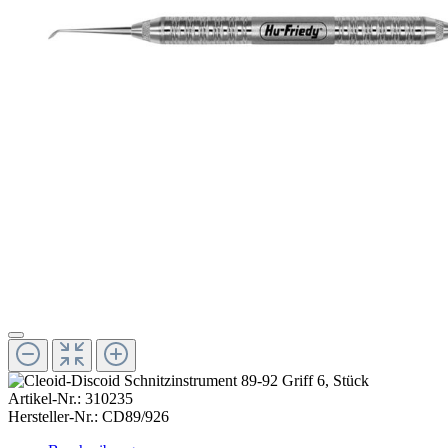
Artikel-Nr.:
310235
Hersteller-Nr.:
CD89/926