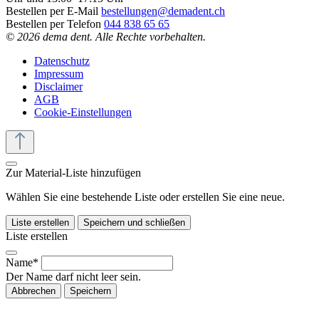
Bestellen per E-Mail
bestellungen@demadent.ch
Bestellen per Telefon
044 838 65 65
© 2026 dema dent. Alle Rechte vorbehalten.
Datenschutz
Impressum
Disclaimer
AGB
Cookie-Einstellungen
Zur Material-Liste hinzufügen
Wählen Sie eine bestehende Liste oder erstellen Sie eine neue.
Liste erstellen
Speichern und schließen
Liste erstellen
Name*
Der Name darf nicht leer sein.
Abbrechen
Speichern