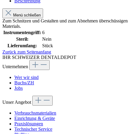
Beschreibung
Menü schließen
Zum Schnitzen und Gestalten und zum Abnehmen überschüssigen
Materials.
Instrumentengriff:
6
Steril:
Nein
Lieferumfang:
Stück
Zurück zum Seitenanfang
IHR SCHWEIZER DENTALDEPOT
Unternehmen
Wer wir sind
Buchs/ZH
Jobs
Unser Angebot
Verbrauchsmaterialien
Einrichtung & Geräte
Praxislösungen
Technischer Service