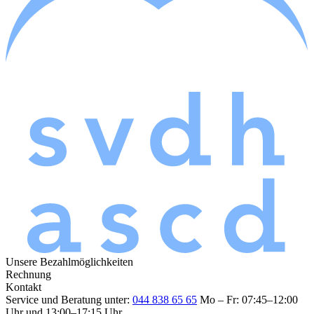
Unsere Bezahlmöglichkeiten
Rechnung
Kontakt
Service und Beratung unter:
044 838 65 65
Mo – Fr: 07:45–12:00
Uhr und 13:00–17:15 Uhr