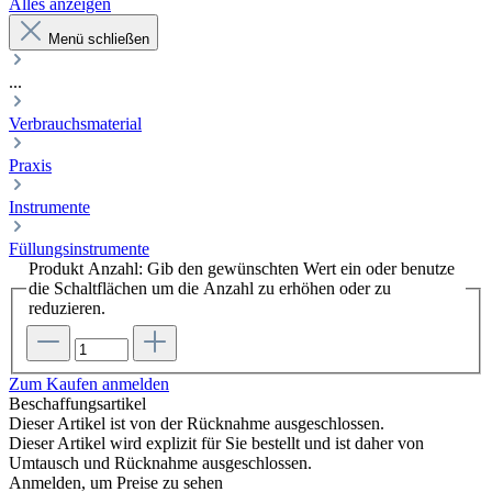
Alles anzeigen
Menü schließen
...
Verbrauchsmaterial
Praxis
Instrumente
Füllungsinstrumente
Produkt Anzahl: Gib den gewünschten Wert ein oder benutze
die Schaltflächen um die Anzahl zu erhöhen oder zu
reduzieren.
Zum Kaufen anmelden
Beschaffungsartikel
Dieser Artikel ist von der Rücknahme ausgeschlossen.
Dieser Artikel wird explizit für Sie bestellt und ist daher von
Umtausch und Rücknahme ausgeschlossen.
Anmelden, um Preise zu sehen