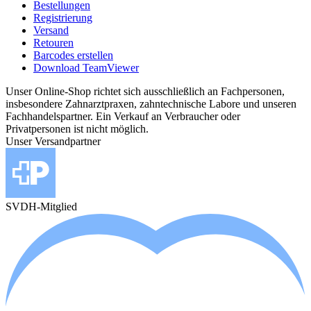
Bestellungen
Registrierung
Versand
Retouren
Barcodes erstellen
Download TeamViewer
Unser Online-Shop richtet sich ausschließlich an Fachpersonen,
insbesondere Zahnarztpraxen, zahntechnische Labore und unseren
Fachhandelspartner. Ein Verkauf an Verbraucher oder
Privatpersonen ist nicht möglich.
Unser Versandpartner
SVDH-Mitglied