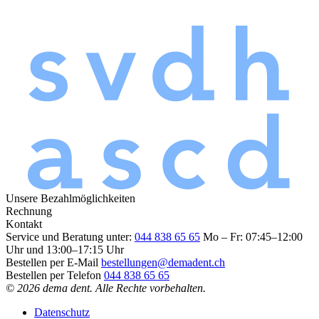
Unsere Bezahlmöglichkeiten
Rechnung
Kontakt
Service und Beratung unter:
044 838 65 65
Mo – Fr: 07:45–12:00
Uhr und 13:00–17:15 Uhr
Bestellen per E-Mail
bestellungen@demadent.ch
Bestellen per Telefon
044 838 65 65
© 2026 dema dent. Alle Rechte vorbehalten.
Datenschutz