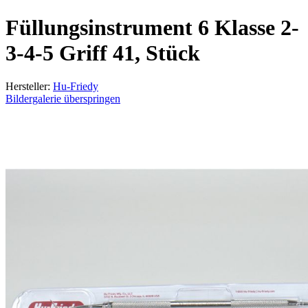
Füllungsinstrument 6 Klasse 2-
3-4-5 Griff 41, Stück
Hersteller:
Hu-Friedy
Bildergalerie überspringen