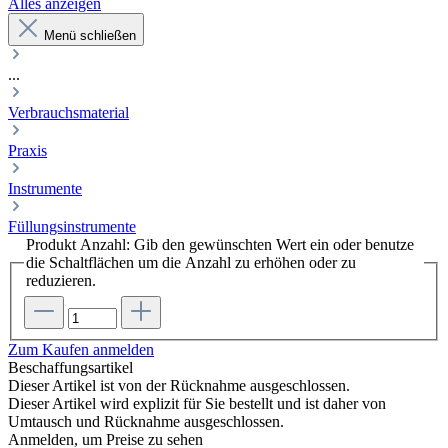
Alles anzeigen
Menü schließen
...
Verbrauchsmaterial
Praxis
Instrumente
Füllungsinstrumente
Produkt Anzahl: Gib den gewünschten Wert ein oder benutze
die Schaltflächen um die Anzahl zu erhöhen oder zu
reduzieren.
Zum Kaufen anmelden
Beschaffungsartikel
Dieser Artikel ist von der Rücknahme ausgeschlossen.
Dieser Artikel wird explizit für Sie bestellt und ist daher von
Umtausch und Rücknahme ausgeschlossen.
Anmelden, um Preise zu sehen