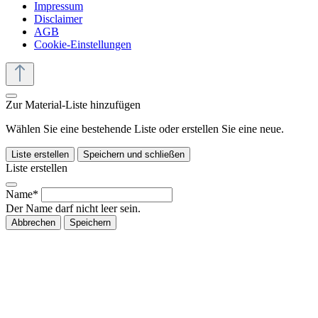
Impressum
Disclaimer
AGB
Cookie-Einstellungen
Zur Material-Liste hinzufügen
Wählen Sie eine bestehende Liste oder erstellen Sie eine neue.
Liste erstellen
Speichern und schließen
Liste erstellen
Name*
Der Name darf nicht leer sein.
Abbrechen
Speichern