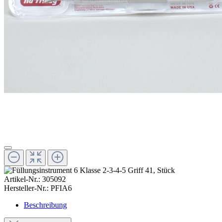
Artikel-Nr.:
305092
Hersteller-Nr.:
PFIA6
Beschreibung