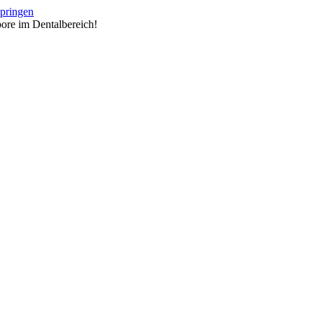
springen
ore im Dentalbereich!