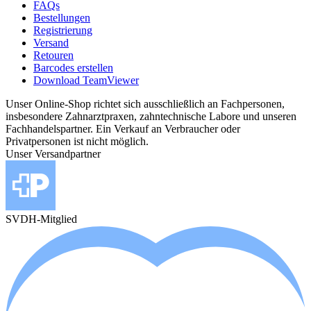
FAQs
Bestellungen
Registrierung
Versand
Retouren
Barcodes erstellen
Download TeamViewer
Unser Online-Shop richtet sich ausschließlich an Fachpersonen,
insbesondere Zahnarztpraxen, zahntechnische Labore und unseren
Fachhandelspartner. Ein Verkauf an Verbraucher oder
Privatpersonen ist nicht möglich.
Unser Versandpartner
SVDH-Mitglied