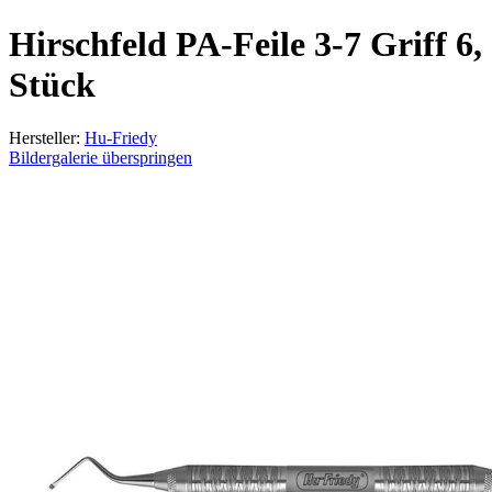
Hirschfeld PA-Feile 3-7 Griff 6,
Stück
Hersteller:
Hu-Friedy
Bildergalerie überspringen