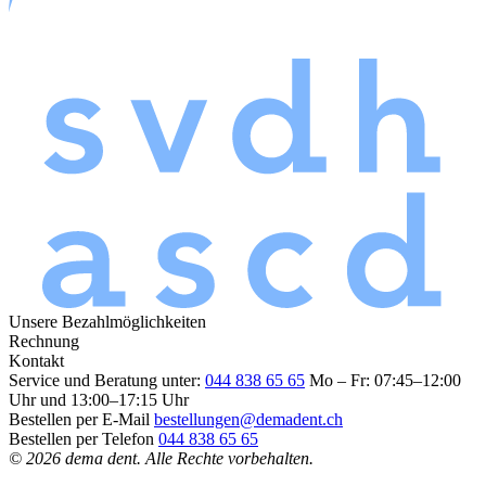
Unsere Bezahlmöglichkeiten
Rechnung
Kontakt
Service und Beratung unter:
044 838 65 65
Mo – Fr: 07:45–12:00
Uhr und 13:00–17:15 Uhr
Bestellen per E-Mail
bestellungen@demadent.ch
Bestellen per Telefon
044 838 65 65
© 2026 dema dent. Alle Rechte vorbehalten.