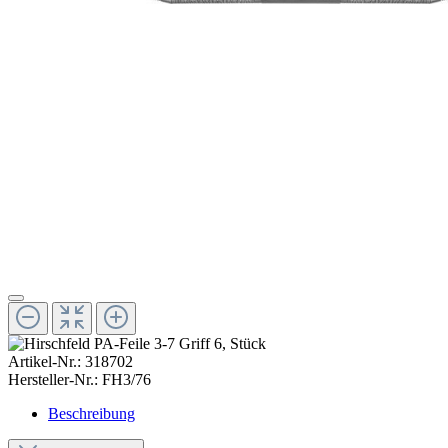
Artikel-Nr.:
318702
Hersteller-Nr.:
FH3/76
Beschreibung