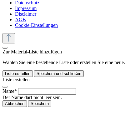
Datenschutz
Impressum
Disclaimer
AGB
Cookie-Einstellungen
Zur Material-Liste hinzufügen
Wählen Sie eine bestehende Liste oder erstellen Sie eine neue.
Liste erstellen
Speichern und schließen
Liste erstellen
Name*
Der Name darf nicht leer sein.
Abbrechen
Speichern