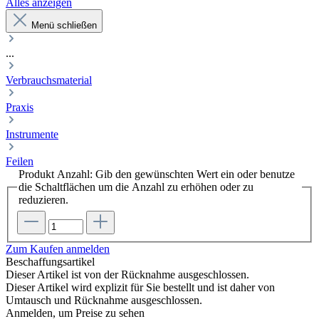
Alles anzeigen
Menü schließen
...
Verbrauchsmaterial
Praxis
Instrumente
Feilen
Produkt Anzahl: Gib den gewünschten Wert ein oder benutze
die Schaltflächen um die Anzahl zu erhöhen oder zu
reduzieren.
Zum Kaufen anmelden
Beschaffungsartikel
Dieser Artikel ist von der Rücknahme ausgeschlossen.
Dieser Artikel wird explizit für Sie bestellt und ist daher von
Umtausch und Rücknahme ausgeschlossen.
Anmelden, um Preise zu sehen