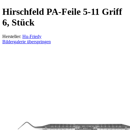
Hirschfeld PA-Feile 5-11 Griff
6, Stück
Hersteller:
Hu-Friedy
Bildergalerie überspringen