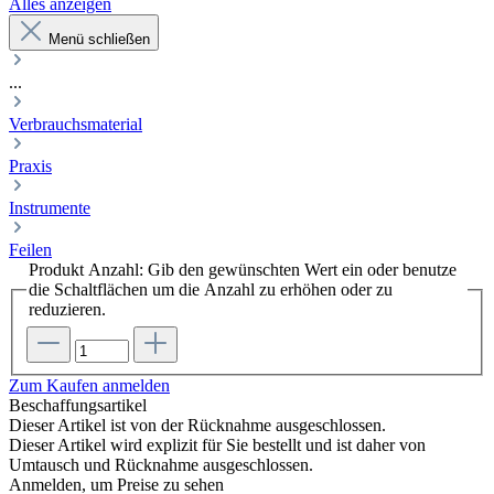
Alles anzeigen
Menü schließen
...
Verbrauchsmaterial
Praxis
Instrumente
Feilen
Produkt Anzahl: Gib den gewünschten Wert ein oder benutze
die Schaltflächen um die Anzahl zu erhöhen oder zu
reduzieren.
Zum Kaufen anmelden
Beschaffungsartikel
Dieser Artikel ist von der Rücknahme ausgeschlossen.
Dieser Artikel wird explizit für Sie bestellt und ist daher von
Umtausch und Rücknahme ausgeschlossen.
Anmelden, um Preise zu sehen