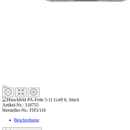
Artikel-Nr.:
318755
Hersteller-Nr.:
FH5/116
Beschreibung