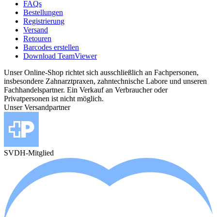
FAQs
Bestellungen
Registrierung
Versand
Retouren
Barcodes erstellen
Download TeamViewer
Unser Online-Shop richtet sich ausschließlich an Fachpersonen,
insbesondere Zahnarztpraxen, zahntechnische Labore und unseren
Fachhandelspartner. Ein Verkauf an Verbraucher oder
Privatpersonen ist nicht möglich.
Unser Versandpartner
SVDH-Mitglied