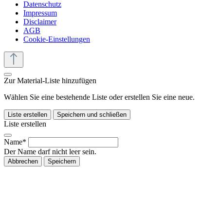
Datenschutz
Impressum
Disclaimer
AGB
Cookie-Einstellungen
Zur Material-Liste hinzufügen
Wählen Sie eine bestehende Liste oder erstellen Sie eine neue.
Liste erstellen
Speichern und schließen
Liste erstellen
Name*
Der Name darf nicht leer sein.
Abbrechen
Speichern