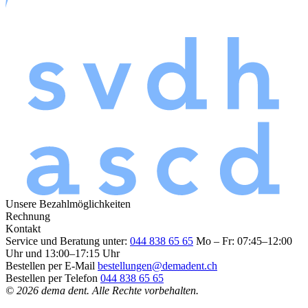
Unsere Bezahlmöglichkeiten
Rechnung
Kontakt
Service und Beratung unter:
044 838 65 65
Mo – Fr: 07:45–12:00
Uhr und 13:00–17:15 Uhr
Bestellen per E-Mail
bestellungen@demadent.ch
Bestellen per Telefon
044 838 65 65
© 2026 dema dent. Alle Rechte vorbehalten.