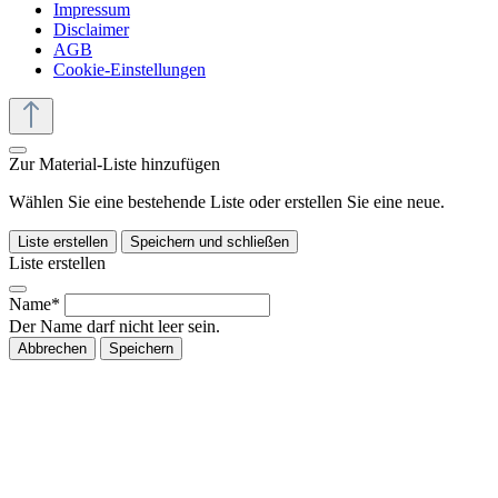
Impressum
Disclaimer
AGB
Cookie-Einstellungen
Zur Material-Liste hinzufügen
Wählen Sie eine bestehende Liste oder erstellen Sie eine neue.
Liste erstellen
Speichern und schließen
Liste erstellen
Name*
Der Name darf nicht leer sein.
Abbrechen
Speichern