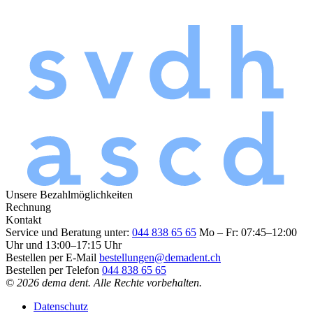
Unsere Bezahlmöglichkeiten
Rechnung
Kontakt
Service und Beratung unter:
044 838 65 65
Mo – Fr: 07:45–12:00
Uhr und 13:00–17:15 Uhr
Bestellen per E-Mail
bestellungen@demadent.ch
Bestellen per Telefon
044 838 65 65
© 2026 dema dent. Alle Rechte vorbehalten.
Datenschutz