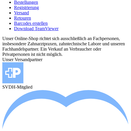
Bestellungen
Registrierung
Versand
Retouren
Barcodes erstellen
Download TeamViewer
Unser Online-Shop richtet sich ausschließlich an Fachpersonen,
insbesondere Zahnarztpraxen, zahntechnische Labore und unseren
Fachhandelspartner. Ein Verkauf an Verbraucher oder
Privatpersonen ist nicht möglich.
Unser Versandpartner
SVDH-Mitglied