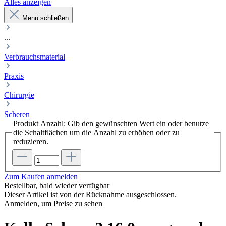
Alles anzeigen
Menü schließen
...
Verbrauchsmaterial
Praxis
Chirurgie
Scheren
Produkt Anzahl: Gib den gewünschten Wert ein oder benutze
die Schaltflächen um die Anzahl zu erhöhen oder zu
reduzieren.
Zum Kaufen anmelden
Bestellbar, bald wieder verfügbar
Dieser Artikel ist von der Rücknahme ausgeschlossen.
Anmelden, um Preise zu sehen