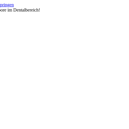
springen
ore im Dentalbereich!