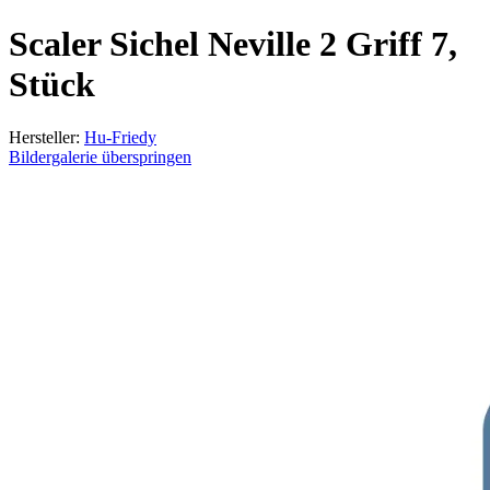
Scaler Sichel Neville 2 Griff 7,
Stück
Hersteller:
Hu-Friedy
Bildergalerie überspringen