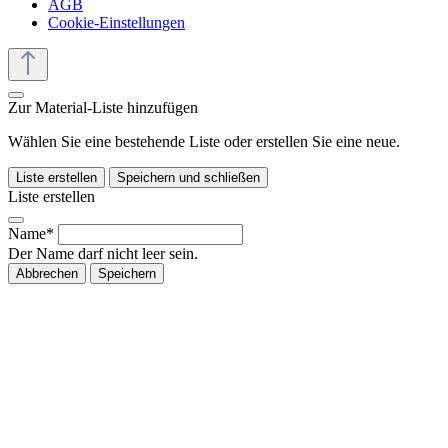
AGB
Cookie-Einstellungen
Zur Material-Liste hinzufügen
Wählen Sie eine bestehende Liste oder erstellen Sie eine neue.
Liste erstellen
Speichern und schließen
Liste erstellen
Name*
Der Name darf nicht leer sein.
Abbrechen
Speichern