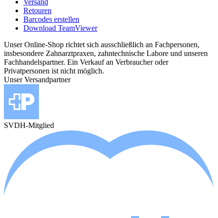
Versand
Retouren
Barcodes erstellen
Download TeamViewer
Unser Online-Shop richtet sich ausschließlich an Fachpersonen,
insbesondere Zahnarztpraxen, zahntechnische Labore und unseren
Fachhandelspartner. Ein Verkauf an Verbraucher oder
Privatpersonen ist nicht möglich.
Unser Versandpartner
SVDH-Mitglied