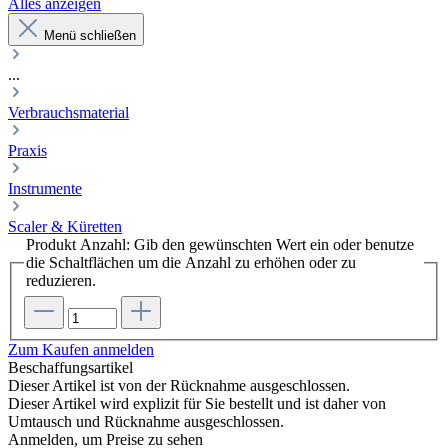
Alles anzeigen
Menü schließen
...
Verbrauchsmaterial
Praxis
Instrumente
Scaler & Küretten
Produkt Anzahl: Gib den gewünschten Wert ein oder benutze
die Schaltflächen um die Anzahl zu erhöhen oder zu
reduzieren.
Zum Kaufen anmelden
Beschaffungsartikel
Dieser Artikel ist von der Rücknahme ausgeschlossen.
Dieser Artikel wird explizit für Sie bestellt und ist daher von
Umtausch und Rücknahme ausgeschlossen.
Anmelden, um Preise zu sehen