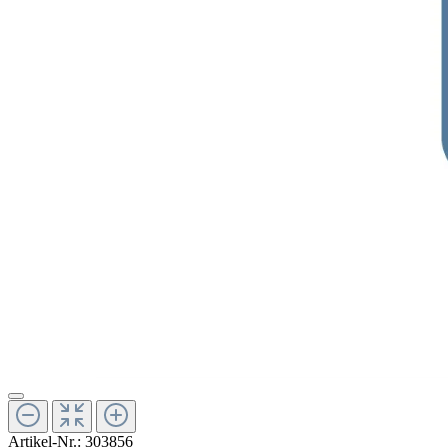
Artikel-Nr.:
303856