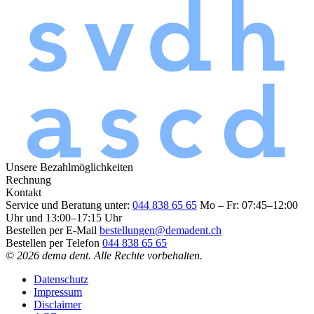
Unsere Bezahlmöglichkeiten
Rechnung
Kontakt
Service und Beratung unter:
044 838 65 65
Mo – Fr: 07:45–12:00
Uhr und 13:00–17:15 Uhr
Bestellen per E-Mail
bestellungen@demadent.ch
Bestellen per Telefon
044 838 65 65
© 2026 dema dent. Alle Rechte vorbehalten.
Datenschutz
Impressum
Disclaimer