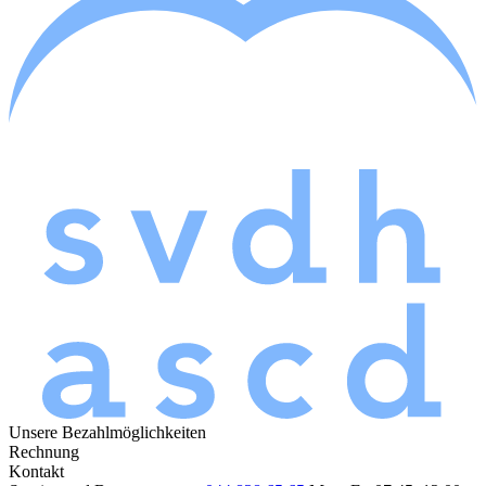
Unsere Bezahlmöglichkeiten
Rechnung
Kontakt