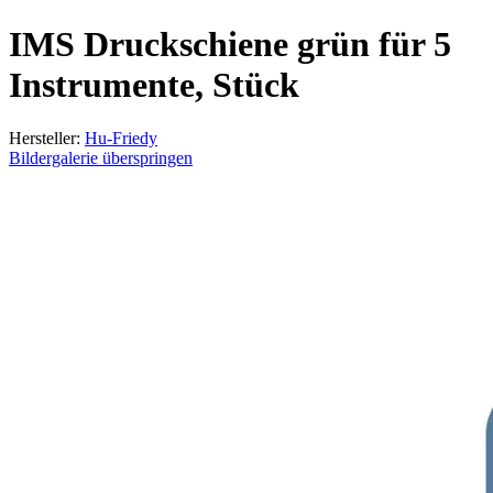
IMS Druckschiene grün für 5
Instrumente, Stück
Hersteller:
Hu-Friedy
Bildergalerie überspringen