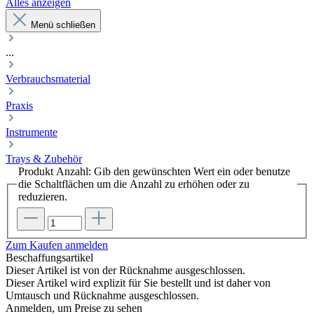
Alles anzeigen
Menü schließen
...
Verbrauchsmaterial
Praxis
Instrumente
Trays & Zubehör
Produkt Anzahl: Gib den gewünschten Wert ein oder benutze
die Schaltflächen um die Anzahl zu erhöhen oder zu
reduzieren.
Zum Kaufen anmelden
Beschaffungsartikel
Dieser Artikel ist von der Rücknahme ausgeschlossen.
Dieser Artikel wird explizit für Sie bestellt und ist daher von
Umtausch und Rücknahme ausgeschlossen.
Anmelden, um Preise zu sehen