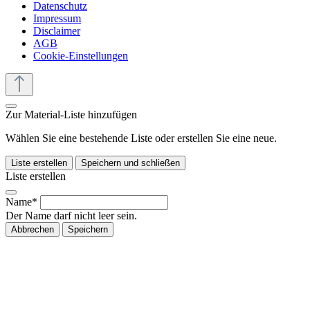
Datenschutz
Impressum
Disclaimer
AGB
Cookie-Einstellungen
Zur Material-Liste hinzufügen
Wählen Sie eine bestehende Liste oder erstellen Sie eine neue.
Liste erstellen
Speichern und schließen
Liste erstellen
Name*
Der Name darf nicht leer sein.
Abbrechen
Speichern