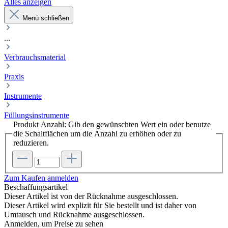
Alles anzeigen
Menü schließen
...
Verbrauchsmaterial
Praxis
Instrumente
Füllungsinstrumente
Produkt Anzahl: Gib den gewünschten Wert ein oder benutze
die Schaltflächen um die Anzahl zu erhöhen oder zu
reduzieren.
Zum Kaufen anmelden
Beschaffungsartikel
Dieser Artikel ist von der Rücknahme ausgeschlossen.
Dieser Artikel wird explizit für Sie bestellt und ist daher von
Umtausch und Rücknahme ausgeschlossen.
Anmelden, um Preise zu sehen