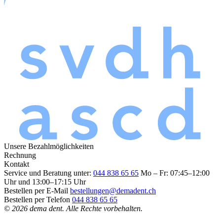
Unsere Bezahlmöglichkeiten
Rechnung
Kontakt
Service und Beratung unter:
044 838 65 65
Mo – Fr: 07:45–12:00
Uhr und 13:00–17:15 Uhr
Bestellen per E-Mail
bestellungen@demadent.ch
Bestellen per Telefon
044 838 65 65
© 2026 dema dent. Alle Rechte vorbehalten.