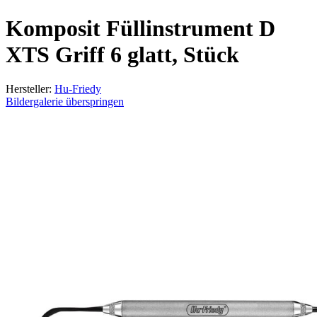
Komposit Füllinstrument D
XTS Griff 6 glatt, Stück
Hersteller:
Hu-Friedy
Bildergalerie überspringen