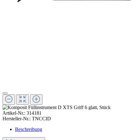
Artikel-Nr.:
314181
Hersteller-Nr.:
TNCCID
Beschreibung