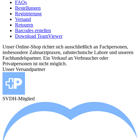
FAQs
Bestellungen
Registrierung
Versand
Retouren
Barcodes erstellen
Download TeamViewer
Unser Online-Shop richtet sich ausschließlich an Fachpersonen,
insbesondere Zahnarztpraxen, zahntechnische Labore und unseren
Fachhandelspartner. Ein Verkauf an Verbraucher oder
Privatpersonen ist nicht möglich.
Unser Versandpartner
SVDH-Mitglied