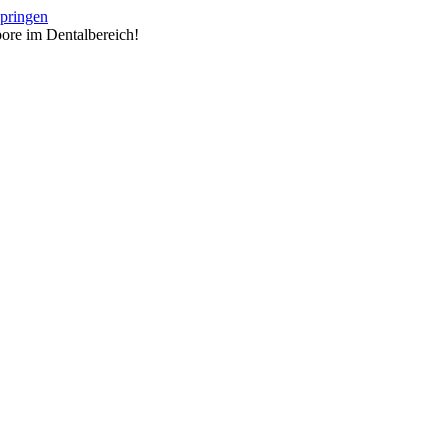
springen
ore im Dentalbereich!